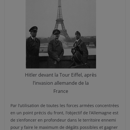
Hitler devant la Tour Eiffel, après
l’invasion allemande de la
France
Par l’utilisation de toutes les forces armées concentrées
en un point précis du front, l’objectif de l’Allemagne est
de s’enfoncer en profondeur dans le territoire ennemi
pour y faire le maximum de dégâts possibles et gagner