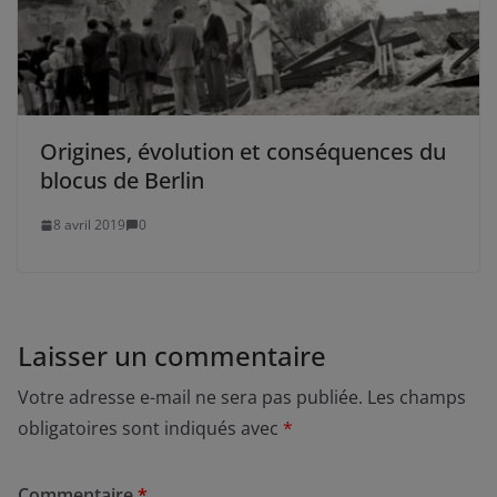
Origines, évolution et conséquences du
blocus de Berlin
8 avril 2019
0
Laisser un commentaire
Votre adresse e-mail ne sera pas publiée.
Les champs
obligatoires sont indiqués avec
*
Commentaire
*