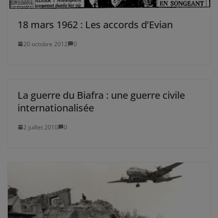
18 mars 1962 : Les accords d’Evian
20 octobre 2012
0
La guerre du Biafra : une guerre civile
internationalisée
2 juillet 2010
0