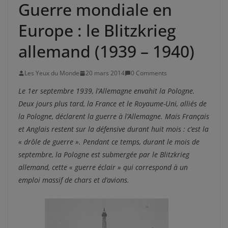
Guerre mondiale en
Europe : le Blitzkrieg
allemand (1939 – 1940)
Les Yeux du Monde
20 mars 2014
0 Comments
Le 1er septembre 1939, l’Allemagne envahit la Pologne.
Deux jours plus tard, la France et le Royaume-Uni, alliés de
la Pologne, déclarent la guerre à l’Allemagne. Mais Français
et Anglais restent sur la défensive durant huit mois : c’est la
« drôle de guerre ». Pendant ce temps, durant le mois de
septembre, la Pologne est submergée par le Blitzkrieg
allemand, cette « guerre éclair » qui correspond à un
emploi massif de chars et d’avions.