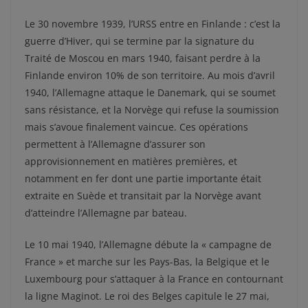
Le 30 novembre 1939, l’URSS entre en Finlande : c’est la
guerre d’Hiver, qui se termine par la signature du
Traité de Moscou en mars 1940, faisant perdre à la
Finlande environ 10% de son territoire. Au mois d’avril
1940, l’Allemagne attaque le Danemark, qui se soumet
sans résistance, et la Norvège qui refuse la soumission
mais s’avoue finalement vaincue. Ces opérations
permettent à l’Allemagne d’assurer son
approvisionnement en matières premières, et
notamment en fer dont une partie importante était
extraite en Suède et transitait par la Norvège avant
d’atteindre l’Allemagne par bateau.
Le 10 mai 1940, l’Allemagne débute la « campagne de
France » et marche sur les Pays-Bas, la Belgique et le
Luxembourg pour s’attaquer à la France en contournant
la ligne Maginot. Le roi des Belges capitule le 27 mai,