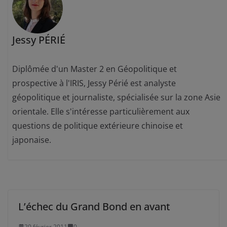
Jessy PÉRIÉ
Diplômée d'un Master 2 en Géopolitique et
prospective à l'IRIS, Jessy Périé est analyste
géopolitique et journaliste, spécialisée sur la zone Asie
orientale. Elle s'intéresse particulièrement aux
questions de politique extérieure chinoise et
japonaise.
L’échec du Grand Bond en avant
20 février 2011
0