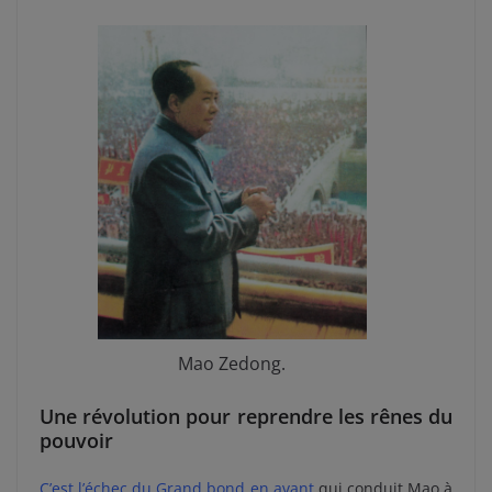
Mao Zedong.
Une révolution pour reprendre les rênes du
pouvoir
C’est l’échec du Grand bond en avant
qui conduit Mao à