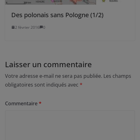
Des polonais sans Pologne (1/2)
2 février 2016
0
Laisser un commentaire
Votre adresse e-mail ne sera pas publiée.
Les champs
obligatoires sont indiqués avec
*
Commentaire
*