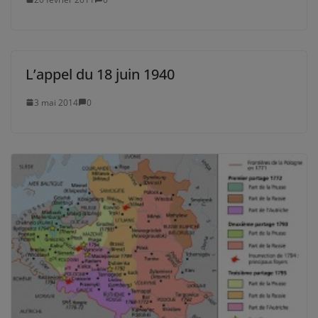
L’appel du 18 juin 1940
3 mai 2014
0