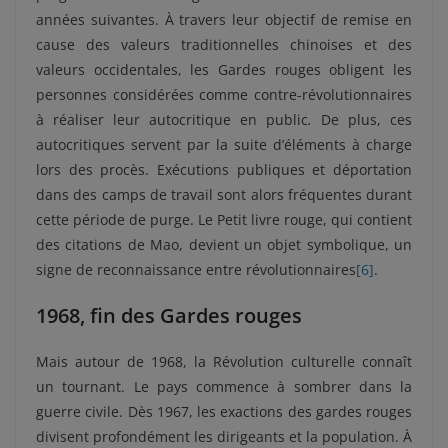
années suivantes. À travers leur objectif de remise en
cause des valeurs traditionnelles chinoises et des
valeurs occidentales, les Gardes rouges obligent les
personnes considérées comme contre-révolutionnaires
à réaliser leur autocritique en public
.
De plus, ces
autocritiques servent par la suite d’éléments à charge
lors des procès. Exécutions publiques et déportation
dans des camps de travail sont alors fréquentes durant
cette période de purge. Le Petit livre rouge, qui contient
des citations de Mao, devient un objet symbolique, un
signe de reconnaissance entre révolutionnaires
[6]
.
1968, fin des Gardes rouges
Mais autour de 1968, la Révolution culturelle connaît
un tournant. Le pays commence à sombrer dans la
guerre civile. Dès 1967, les exactions des gardes rouges
divisent profondément les dirigeants et la population. À