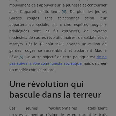
mouvement de s’appuyer sur la jeunesse et contourner
ainsi l’appareil institutionnel
[4]
. De plus, les jeunes
Gardes rouges sont sélectionnés selon leur
appartenance sociale. Les « cinq espèces rouges »
privilégiées sont les fils d’ouvriers, de paysans
modestes, de cadres révolutionnaires, de soldats et de
martyrs. Dès le 18 août 1966, environ un million de
gardes rouges se rassemblent et acclament Mao à
Pékin
[5]
. Un autre objectif de cette politique est
de ne
pas suivre la voie communiste soviétique
mais de créer
un modèle chinois propre.
Une révolution qui
bascule dans la terreur
Ces jeunes révolutionnaires établissent
progressivement un régime de terreur durant les trois