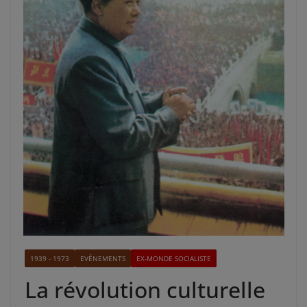
1939 - 1973
EVÉNEMENTS
EX-MONDE SOCIALISTE
La révolution culturelle