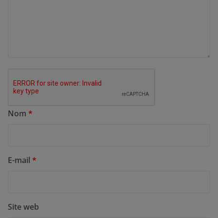
Nom
*
E-mail
*
Site web