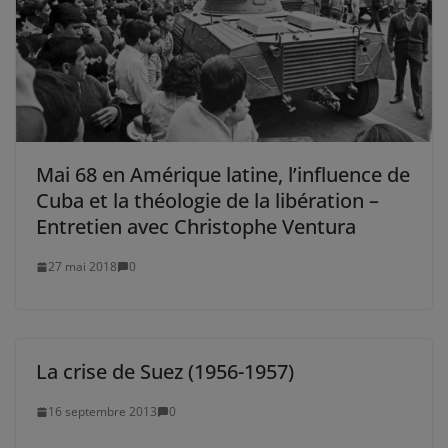
Mai 68 en Amérique latine, l’influence de
Cuba et la théologie de la libération –
Entretien avec Christophe Ventura
27 mai 2018
0
La crise de Suez (1956-1957)
16 septembre 2013
0