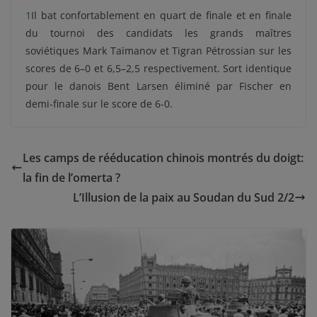
1
Il bat confortablement en quart de finale et en finale
du tournoi des candidats les grands maîtres
soviétiques Mark Taïmanov et Tigran Pétrossian sur les
scores de 6–0 et 6,5–2,5 respectivement. Sort identique
pour le danois Bent Larsen éliminé par Fischer en
demi-finale sur le score de 6-0.
Les camps de rééducation chinois montrés du doigt:
la fin de l’omerta ?
L’Illusion de la paix au Soudan du Sud 2/2