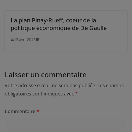
La plan Pinay-Rueff, coeur de la
politique économique de De Gaulle
15 avril 2012
1
Laisser un commentaire
Votre adresse e-mail ne sera pas publiée.
Les champs
obligatoires sont indiqués avec
*
Commentaire
*