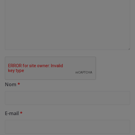
Nom
*
E-mail
*