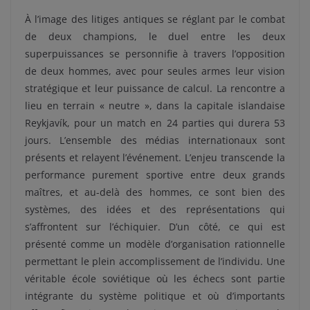
À l’image des litiges antiques se réglant par le combat
de deux champions, le duel entre les deux
superpuissances se personnifie à travers l’opposition
de deux hommes, avec pour seules armes leur vision
stratégique et leur puissance de calcul. La rencontre a
lieu en terrain « neutre », dans la capitale islandaise
Reykjavík, pour un match en 24 parties qui durera 53
jours. L’ensemble des médias internationaux sont
présents et relayent l’événement. L’enjeu transcende la
performance purement sportive entre deux grands
maîtres, et au-delà des hommes, ce sont bien des
systèmes, des idées et des représentations qui
s’affrontent sur l’échiquier. D’un côté, ce qui est
présenté comme un modèle d’organisation rationnelle
permettant le plein accomplissement de l’individu. Une
véritable école soviétique où les échecs sont partie
intégrante du système politique et où d’importants