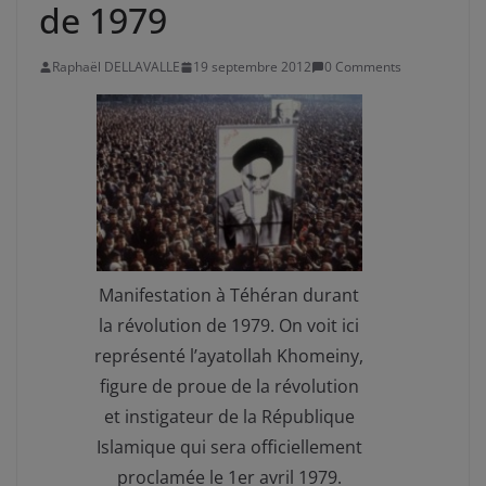
de 1979
Raphaël DELLAVALLE
19 septembre 2012
0 Comments
Manifestation à Téhéran durant
la révolution de 1979. On voit ici
représenté l’ayatollah Khomeiny,
figure de proue de la révolution
et instigateur de la République
Islamique qui sera officiellement
proclamée le 1er avril 1979.