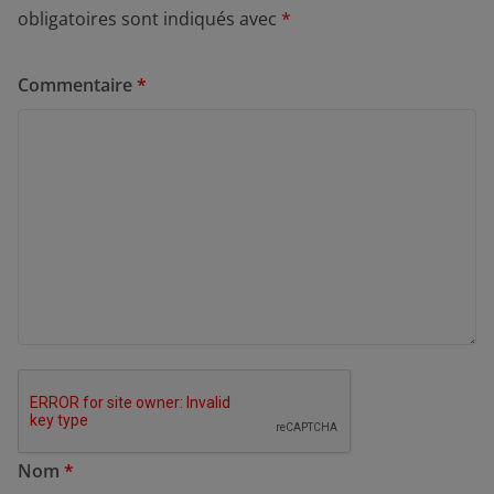
obligatoires sont indiqués avec
*
Commentaire
*
Nom
*