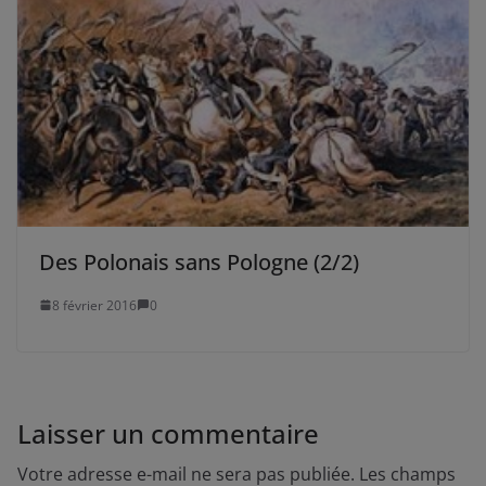
Des Polonais sans Pologne (2/2)
8 février 2016
0
Laisser un commentaire
Votre adresse e-mail ne sera pas publiée.
Les champs