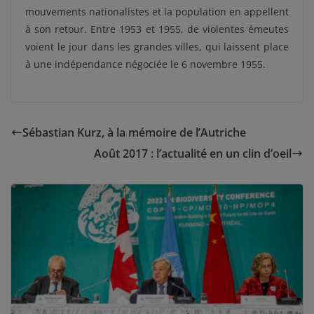
mouvements nationalistes et la population en appellent
à son retour. Entre 1953 et 1955, de violentes émeutes
voient le jour dans les grandes villes, qui laissent place
à une indépendance négociée le 6 novembre 1955.
Sébastian Kurz, à la mémoire de l’Autriche
Août 2017 : l’actualité en un clin d’oeil