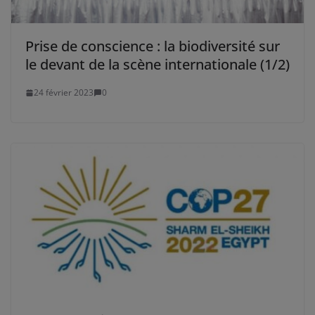
Prise de conscience : la biodiversité sur
le devant de la scène internationale (1/2)
24 février 2023
0