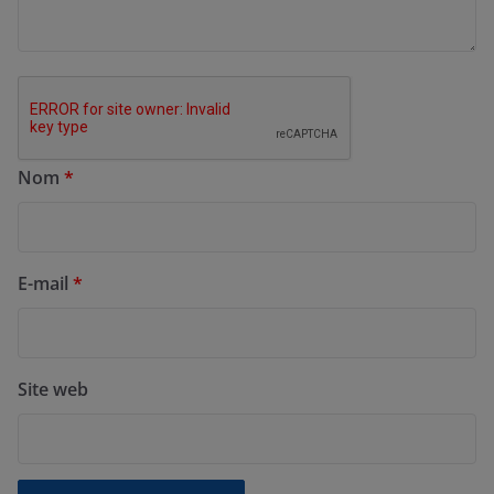
Nom
*
E-mail
*
Site web