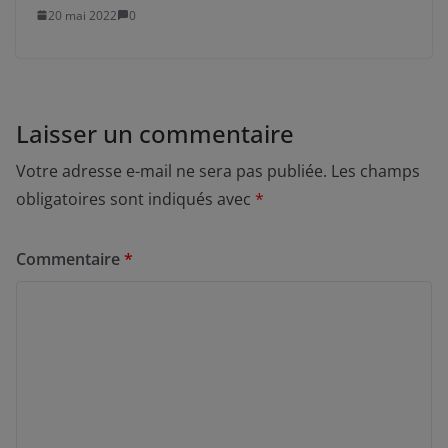
20 mai 2022
0
Laisser un commentaire
Votre adresse e-mail ne sera pas publiée.
Les champs
obligatoires sont indiqués avec
*
Commentaire
*