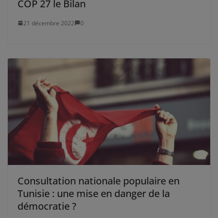
COP 27 le Bilan
21 décembre 2022
0
Consultation nationale populaire en
Tunisie : une mise en danger de la
démocratie ?