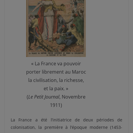
« La France va pouvoir
porter librement au Maroc
la civilisation, la richesse,
et la paix. »
(
Le Petit Journal
, Novembre
1911)
La France a été l’initiatrice de deux périodes de
colonisation, la première à l’époque moderne (1453-