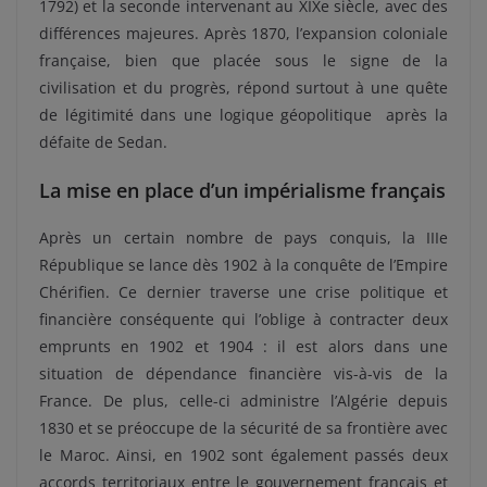
1792) et la seconde intervenant au XIXe siècle, avec des
différences majeures. Après 1870, l’expansion coloniale
française, bien que placée sous le signe de la
civilisation et du progrès, répond surtout à une quête
de légitimité dans une logique géopolitique après la
défaite de Sedan.
La mise en place d’un impérialisme français
Après un certain nombre de pays conquis, la IIIe
République se lance dès 1902 à la conquête de l’Empire
Chérifien. Ce dernier traverse une crise politique et
financière conséquente qui l’oblige à contracter deux
emprunts en 1902 et 1904 : il est alors dans une
situation de dépendance financière vis-à-vis de la
France. De plus, celle-ci administre l’Algérie depuis
1830 et se préoccupe de la sécurité de sa frontière avec
le Maroc. Ainsi, en 1902 sont également passés deux
accords territoriaux entre le gouvernement français et