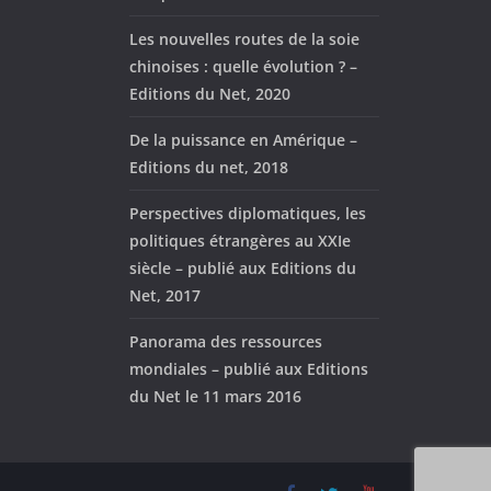
Les nouvelles routes de la soie
chinoises : quelle évolution ? –
Editions du Net, 2020
De la puissance en Amérique –
Editions du net, 2018
Perspectives diplomatiques, les
politiques étrangères au XXIe
siècle – publié aux Editions du
Net, 2017
Panorama des ressources
mondiales – publié aux Editions
du Net le 11 mars 2016