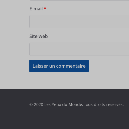
E-mail
*
Site web
© 2020
Les Yeux du Monde
, tous droits réservés.