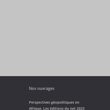
Nos ouvrages
Perspectives géopolitiques en
Afrique, Les éditions du net 2023