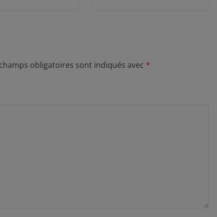
 champs obligatoires sont indiqués avec
*