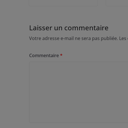
Laisser un commentaire
Votre adresse e-mail ne sera pas publiée.
Les
Commentaire
*