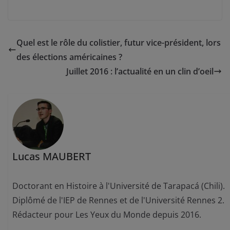
Quel est le rôle du colistier, futur vice-président, lors
des élections américaines ?
Juillet 2016 : l’actualité en un clin d’oeil
Lucas MAUBERT
Doctorant en Histoire à l'Université de Tarapacá (Chili).
Diplômé de l'IEP de Rennes et de l'Université Rennes 2.
Rédacteur pour Les Yeux du Monde depuis 2016.