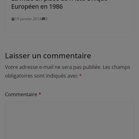
Européen en 1986
19 janvier 2014
0
Laisser un commentaire
Votre adresse e-mail ne sera pas publiée.
Les champs
obligatoires sont indiqués avec
*
Commentaire
*