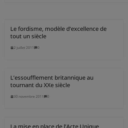
Le fordisme, modèle d’excellence de
tout un siècle
2 juillet 2011
0
L’essoufflement britannique au
tournant du XXe siècle
30 novembre 2011
0
La mise en place de l’Acte Unique