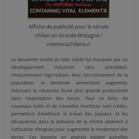
Affiche de publicité pour le nitrate
chilien en Grande-Bretagne /
memoriachilena.cl
La deuxième moitié du XIXe siècle fut marquée par un
développement industriel sans précédent,
révolutionnant l’agriculture. Avec l’accroissement de la
population, la demande alimentaire augmenta,
induisant la nécessité d’une plus grande productivité
dans l’exploitation des terres. Pour ce faire, de
nouveaux outils et de nouvelles machines sont créées,
permettant d’améliorer le travail des paysans, et les
découvertes dans le domaine de la chimie amènent à
l’utilisation d’engrais pour augmenter le rendement des
terres. Ces besoins en engrais étaient autrefois