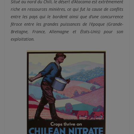
Situé au nord du Chili, le désert d’Atacama est extrêmement
riche en ressources minières, ce qui fut la cause de conflits
entre les pays qui le bordent ainsi que d’une concurrence
féroce entre les grandes puissances de l’époque (Grande-
Bretagne, France, Allemagne et États-Unis) pour son
exploitation.