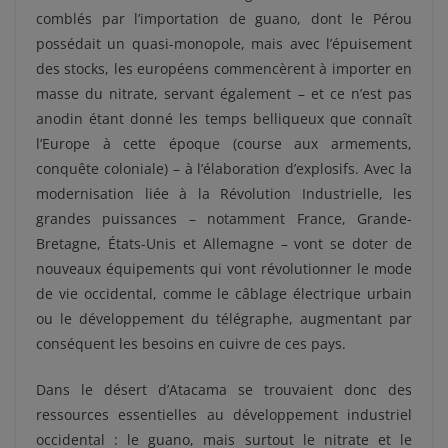
comblés par l’importation de guano, dont le Pérou
possédait un quasi-monopole, mais avec l’épuisement
des stocks, les européens commencèrent à importer en
masse du nitrate, servant également – et ce n’est pas
anodin étant donné les temps belliqueux que connaît
l’Europe à cette époque (course aux armements,
conquête coloniale) – à l’élaboration d’explosifs. Avec la
modernisation liée à la Révolution Industrielle, les
grandes puissances – notamment France, Grande-
Bretagne, États-Unis et Allemagne – vont se doter de
nouveaux équipements qui vont révolutionner le mode
de vie occidental, comme le câblage électrique urbain
ou le développement du télégraphe, augmentant par
conséquent les besoins en cuivre de ces pays.
Dans le désert d’Atacama se trouvaient donc des
ressources essentielles au développement industriel
occidental : le guano, mais surtout le nitrate et le