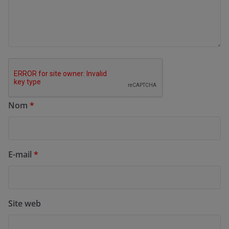
Nom
*
E-mail
*
Site web