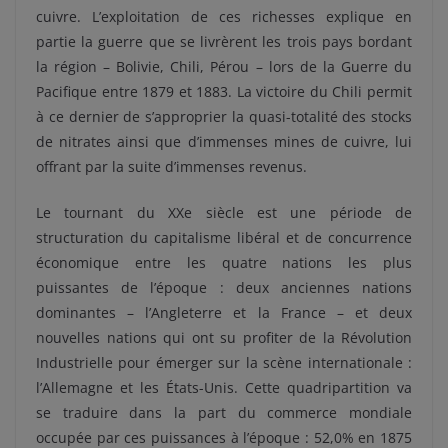
cuivre. L’exploitation de ces richesses explique en
partie la guerre que se livrèrent les trois pays bordant
la région – Bolivie, Chili, Pérou – lors de la Guerre du
Pacifique entre 1879 et 1883. La victoire du Chili permit
à ce dernier de s’approprier la quasi-totalité des stocks
de nitrates ainsi que d’immenses mines de cuivre, lui
offrant par la suite d’immenses revenus.
Le tournant du XXe siècle est une période de
structuration du capitalisme libéral et de concurrence
économique entre les quatre nations les plus
puissantes de l’époque : deux anciennes nations
dominantes – l’Angleterre et la France – et deux
nouvelles nations qui ont su profiter de la Révolution
Industrielle pour émerger sur la scène internationale :
l’Allemagne et les États-Unis. Cette quadripartition va
se traduire dans la part du commerce mondiale
occupée par ces puissances à l’époque : 52,0% en 1875