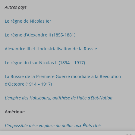
Autres pays
Le règne de Nicolas Ier
Le règne d’Alexandre II (1855-1881)
Alexandre III et l’industrialisation de la Russie
Le règne du tsar Nicolas II (1894 – 1917)
La Russie de la Première Guerre mondiale à la Révolution
d’Octobre (1914 – 1917)
L’empire des Habsbourg, antithèse de l’idée d’Etat-Nation
Amérique
L’impossible mise en place du dollar aux États-Unis