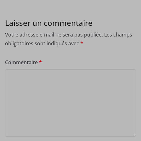
Laisser un commentaire
Votre adresse e-mail ne sera pas publiée.
Les champs
obligatoires sont indiqués avec
*
Commentaire
*