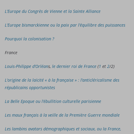
L’Europe du Congrès de Vienne et la Sainte Alliance
L’Europe bismarckienne ou la paix par l’équilibre des puissances
Pourquoi la colonisation ?
France
Louis-Philippe d’Orléan
s,
le dernier roi de France
(
1
et
2
/2)
L’origine de la laïcité « à la française » : l’anticléricalisme des
républicains opportunistes
La Belle Epoque ou l’ébullition culturelle parisienne
Les maux français à la veille de la Première Guerre mondiale
Les lambins avatars démographiques et sociaux, ou la France,