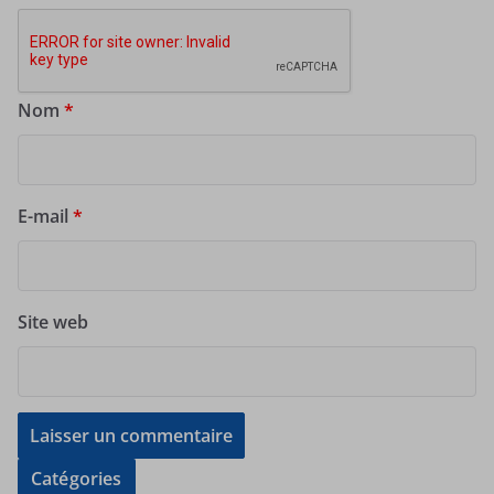
Nom
*
E-mail
*
Site web
Catégories