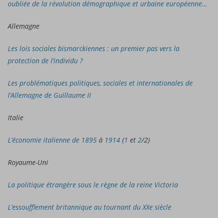
oubliée de la révolution démographique et urbaine européenne…
Allemagne
Les lois sociales bismarckiennes : un premier pas vers la
protection de l’individu ?
Les problématiques politiques, sociales et internationales de
l’Allemagne de Guillaume II
Italie
L’économie italienne de 1895
à
1914
(
1
et
2
/2)
Royaume-Uni
La politique étrangère sous le règne de la reine Victoria
L’essoufflement britannique au tournant du XXe siècle