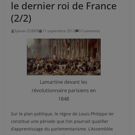
le dernier roi de France
(2/2)
Sylvain ZUBER
11 septembre 2013
0 Comments
Lamartine devant les
révolutionnaire parisiens en
1848
Sur le plan politique, le règne de Louis-Philippe Ier
constitue une période que l’on pourrait qualifier
d’apprentissage du parlementarisme. L’Assemblée