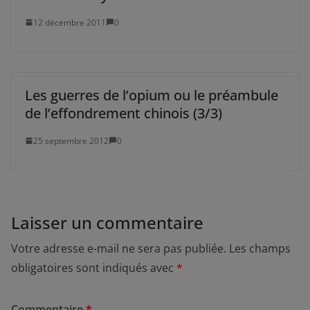
12 décembre 2011
0
Les guerres de l’opium ou le préambule
de l’effondrement chinois (3/3)
25 septembre 2012
0
Laisser un commentaire
Votre adresse e-mail ne sera pas publiée.
Les champs
obligatoires sont indiqués avec
*
Commentaire
*