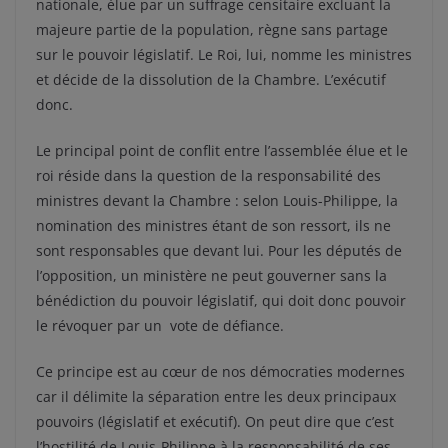
nationale, élue par un suffrage censitaire excluant la
majeure partie de la population, règne sans partage
sur le pouvoir législatif. Le Roi, lui, nomme les ministres
et décide de la dissolution de la Chambre. L’exécutif
donc.
Le principal point de conflit entre l’assemblée élue et le
roi réside dans la question de la responsabilité des
ministres devant la Chambre : selon Louis-Philippe, la
nomination des ministres étant de son ressort, ils ne
sont responsables que devant lui. Pour les députés de
l’opposition, un ministère ne peut gouverner sans la
bénédiction du pouvoir législatif, qui doit donc pouvoir
le révoquer par un vote de défiance.
Ce principe est au cœur de nos démocraties modernes
car il délimite la séparation entre les deux principaux
pouvoirs (législatif et exécutif). On peut dire que c’est
l’hostilité de Louis-Philippe à la responsabilité de ses