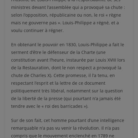
ministres devant l’assemblée qui a provoqué sa chute :
selon l’opposition, républicaine ou non, le roi « règne
mais ne gouverne pas ». Louis-Philippe a régné, et a
voulu continuer à régner.
En obtenant le pouvoir en 1830, Louis-Philippe a fait le
serment d’être le défenseur de la Charte (une
constitution avant l’heure, instaurée par Louis XVIII lors
de la Restauration, dont le non respect a provoqué la
chute de Charles X). Cette promesse, il l’a tenu, en
respectant l’esprit et la lettre de ce document
politiquement très libéral, notamment sur la question
de la liberté de la presse (qui pourtant n’a jamais été
tendre avec le « roi des barricades »).
Sur de son fait, cet homme pourtant d’une intelligence
remarquable n’a pas vu venir la révolution. Il n’a pas
compris que le mouvement enclenché en 1789 ne