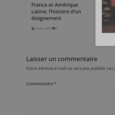
France et Amérique
Latine, l’histoire d’un
éloignement
10 mai 2017
0
Laisser un commentaire
Votre adresse e-mail ne sera pas publiée.
Les
Commentaire
*