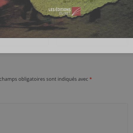
18 juillet 2010
0
 champs obligatoires sont indiqués avec
*