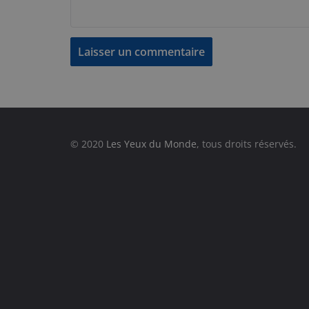
© 2020
Les Yeux du Monde
, tous droits réservés.