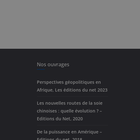
Nos ouvrages
Perspectives géopolitiques en
Afrique, Les éditions du net 2023
Les nouvelles routes de la soie
chinoises : quelle évolution ? –
Editions du Net, 2020
De la puissance en Amérique –
Editions du net, 2018