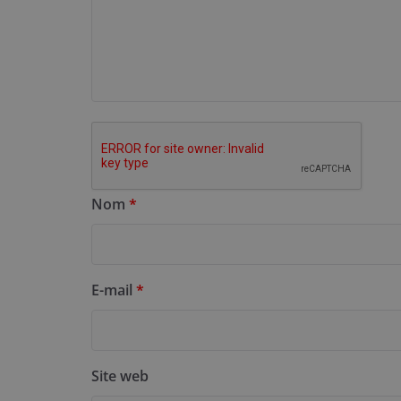
Nom
*
E-mail
*
Site web