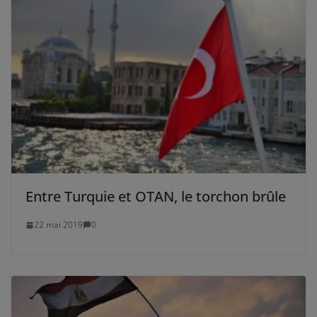
Entre Turquie et OTAN, le torchon brûle
22 mai 2019
0