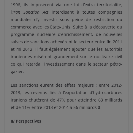
1996, ils imposèrent via une loi d’extra territorialité,
l’
Iran Sanction Act
interdisant à toutes compagnies
mondiales d’y investir sous peine de restriction du
commerce avec les États-Unis. Suite à la découverte du
programme nucléaire d’enrichissement, de nouvelles
salves de sanctions achevèrent le secteur entre fin 2011
et mi 2012. Il faut également ajouter que les autorités
iraniennes misèrent grandement sur le nucléaire civil
ce qui retarda l’investissement dans le secteur pétro-
gazier.
Les sanctions eurent des effets majeurs : entre 2012-
2013, les revenus liés à l’exportation d’hydrocarbures
iraniens chutèrent de 47% pour atteindre 63 milliards
et de 11% entre 2013 et 2014 à 56 milliards $.
II/ Perspectives