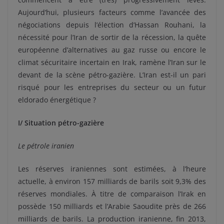
Aujourd’hui, plusieurs facteurs comme l’avancée des
négociations depuis l’élection d’Hassan Rouhani, la
nécessité pour l’Iran de sortir de la récession, la quête
européenne d’alternatives au gaz russe ou encore le
climat sécuritaire incertain en Irak, ramène l’Iran sur le
devant de la scène pétro-gazière. L’Iran est-il un pari
risqué pour les entreprises du secteur ou un futur
eldorado énergétique ?
I/ Situation pétro-gazière
Le pétrole iranien
Les réserves iraniennes sont estimées, à l’heure
actuelle, à environ 157 milliards de barils soit 9,3% des
réserves mondiales. À titre de comparaison l’Irak en
possède 150 milliards et l’Arabie Saoudite près de 266
milliards de barils. La production iranienne, fin 2013,