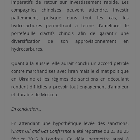
impératifs de retour sur investissement rapide. Les
compagnies chinoises peuvent attendre, investir
patiemment, puisque dans tout les cas, les
hydrocarbures permettront à terme d’améliorer le
portefeuille d’actifs chinois afin de garantir une
diversification de son approvisionnement en
hydrocarbures.
Quant à la Russie, elle aurait conclu un accord pétrole
contre marchandises avec l’Iran mais le climat politique
en Ukraine et les régimes de sanctions en découlant
rendent difficiles à prévoir tout engagement d’ampleur
et durable de Moscou.
En conclusion…
En attendant une hypothétique levée des sanctions,
l’
Iran’s Oil and Gas Conference
a été reportée du 23 au 25
février 2015 à Londres. Ce délai permettra aussi à