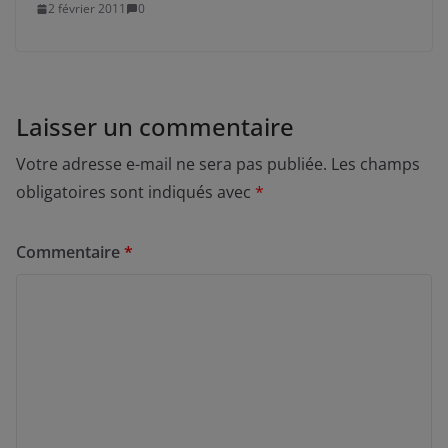
2 février 2011
0
Laisser un commentaire
Votre adresse e-mail ne sera pas publiée.
Les champs
obligatoires sont indiqués avec
*
Commentaire
*