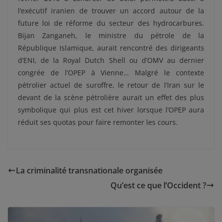
l’exécutif iranien de trouver un accord autour de la
future loi de réforme du secteur des hydrocarbures.
Bijan Zanganeh, le ministre du pétrole de la
République Islamique, aurait rencontré des dirigeants
d’ENI, de la Royal Dutch Shell ou d’OMV au dernier
congrée de l’OPEP à Vienne… Malgré le contexte
pétrolier actuel de suroffre, le retour de l’Iran sur le
devant de la scène pétrolière aurait un effet des plus
symbolique qui plus est cet hiver lorsque l’OPEP aura
réduit ses quotas pour faire remonter les cours.
La criminalité transnationale organisée
Qu’est ce que l’Occident ?