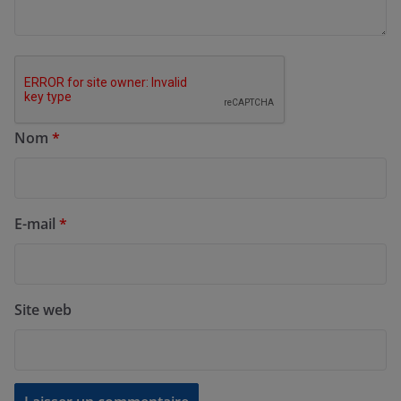
Nom
*
E-mail
*
Site web