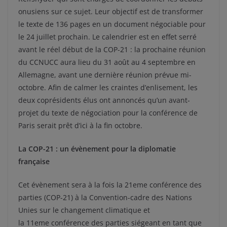
onusiens sur ce sujet. Leur objectif est de transformer
le texte de 136 pages en un document négociable pour
le 24 juillet prochain. Le calendrier est en effet serré
avant le réel début de la COP-21 : la prochaine réunion
du CCNUCC aura lieu du 31 août au 4 septembre en
Allemagne, avant une dernière réunion prévue mi-
octobre. Afin de calmer les craintes d’enlisement, les
deux coprésidents élus ont annoncés qu’un avant-
projet du texte de négociation pour la conférence de
Paris serait prêt d’ici à la fin octobre.
La COP-21 : un évènement pour la diplomatie
française
Cet évènement sera à la fois la 21eme conférence des
parties (COP-21) à la Convention-cadre des Nations
Unies sur le changement climatique et
la 11eme conférence des parties siégeant en tant que