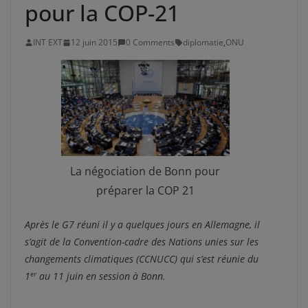
pour la COP-21
INT EXT
12 juin 2015
0 Comments
diplomatie
,
ONU
La négociation de Bonn pour
préparer la COP 21
Après le G7 réuni il y a quelques jours en Allemagne, il
s’agit de la Convention-cadre des Nations unies sur les
changements climatiques (CCNUCC) qui s’est réunie du
er
1
au 11 juin en session à Bonn.