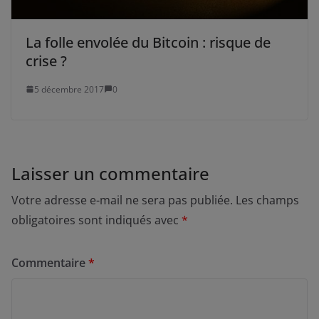
La folle envolée du Bitcoin : risque de
crise ?
5 décembre 2017
0
Laisser un commentaire
Votre adresse e-mail ne sera pas publiée.
Les champs
obligatoires sont indiqués avec
*
Commentaire
*