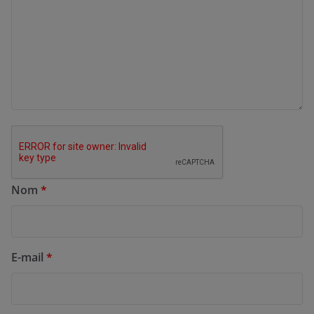
Nom
*
E-mail
*