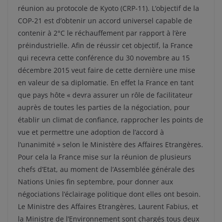
réunion au protocole de Kyoto (CRP-11). L’objectif de la
COP-21 est d’obtenir un accord universel capable de
contenir à 2°C le réchauffement par rapport à l’ère
préindustrielle. Afin de réussir cet objectif, la France
qui recevra cette conférence du 30 novembre au 15
décembre 2015 veut faire de cette dernière une mise
en valeur de sa diplomatie. En effet la France en tant
que pays hôte « devra assurer un rôle de facilitateur
auprès de toutes les parties de la négociation, pour
établir un climat de confiance, rapprocher les points de
vue et permettre une adoption de l’accord à
l’unanimité » selon le Ministère des Affaires Etrangères.
Pour cela la France mise sur la réunion de plusieurs
chefs d’Etat, au moment de l’Assemblée générale des
Nations Unies fin septembre, pour donner aux
négociations l’éclairage politique dont elles ont besoin.
Le Ministre des Affaires Etrangères, Laurent Fabius, et
la Ministre de l’Environnement sont chargés tous deux