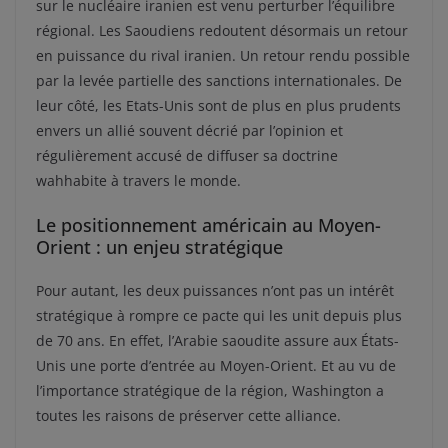
sur le nucléaire iranien est venu perturber l’équilibre
régional. Les Saoudiens redoutent désormais un retour
en puissance du rival iranien. Un retour rendu possible
par la levée partielle des sanctions internationales. De
leur côté, les Etats-Unis sont de plus en plus prudents
envers un allié souvent décrié par l’opinion et
régulièrement accusé de diffuser sa doctrine
wahhabite à travers le monde.
Le positionnement américain au Moyen-
Orient : un enjeu stratégique
Pour autant, les deux puissances n’ont pas un intérêt
stratégique à rompre ce pacte qui les unit depuis plus
de 70 ans. En effet, l’Arabie saoudite assure aux États-
Unis une porte d’entrée au Moyen-Orient. Et au vu de
l’importance stratégique de la région, Washington a
toutes les raisons de préserver cette alliance.