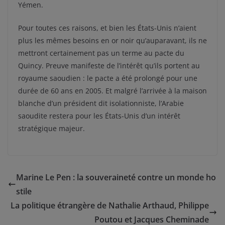
Yémen.
Pour toutes ces raisons, et bien les États-Unis n’aient
plus les mêmes besoins en or noir qu’auparavant, ils ne
mettront certainement pas un terme au pacte du
Quincy. Preuve manifeste de l’intérêt qu’ils portent au
royaume saoudien : le pacte a été prolongé pour une
durée de 60 ans en 2005. Et malgré l’arrivée à la maison
blanche d’un président dit isolationniste, l’Arabie
saoudite restera pour les États-Unis d’un intérêt
stratégique majeur.
Marine Le Pen : la souveraineté contre un monde ho
stile
La politique étrangère de Nathalie Arthaud, Philippe
Poutou et Jacques Cheminade