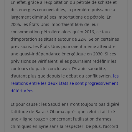
En effet, grâce à l’exploitation du pétrole de schiste et
des énergies renouvelables, la première puissance a
largement diminué ses importations de pétrole. En
2005, les États-Unis importaient 60% de leur
consommation pétrolière alors qu’en 2016, ce taux
d’importation se situait autour de 22%. Selon certaines
prévisions, les États-Unis pourraient même atteindre
une quasi-indépendance énergétique en 2030. Si ces
prévisions se vérifiaient, elles pourraient redéfinir les
contours du pacte conclu avec l’Arabie saoudite,
d’autant plus que depuis le début du conflit syrien,
les
relations entre les deux États se sont progressivement
détériorées
.
Et pour cause : les Saoudiens n’ont toujours pas digéré
l’attitude de Barack Obama après que celui-ci ait fixé
une « ligne rouge » concernant l’utilisation d’armes
chimiques en Syrie sans la respecter. De plus, l’accord