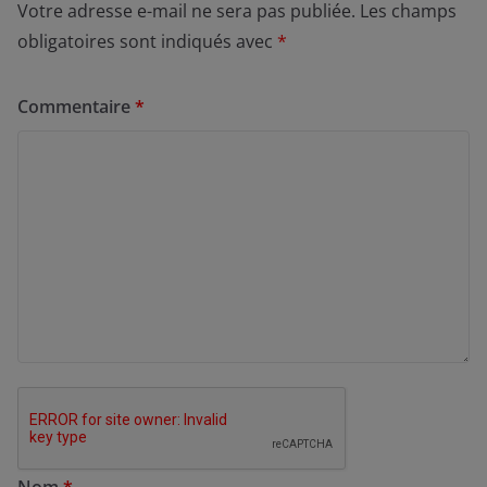
Votre adresse e-mail ne sera pas publiée.
Les champs
obligatoires sont indiqués avec
*
Commentaire
*