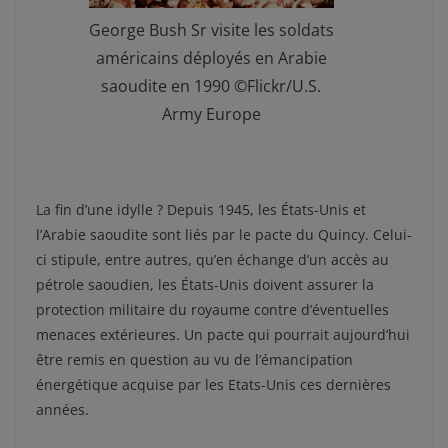
George Bush Sr visite les soldats
américains déployés en Arabie
saoudite en 1990 ©Flickr/U.S.
Army Europe
La fin d’une idylle ? Depuis 1945, les États-Unis et
l’Arabie saoudite sont liés par le pacte du Quincy. Celui-
ci stipule, entre autres, qu’en échange d’un accès au
pétrole saoudien, les États-Unis doivent assurer la
protection militaire du royaume contre d’éventuelles
menaces extérieures. Un pacte qui pourrait aujourd’hui
être remis en question au vu de l’émancipation
énergétique acquise par les Etats-Unis ces dernières
années.