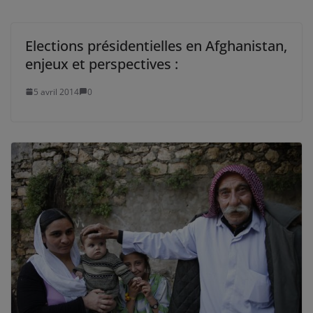
Elections présidentielles en Afghanistan,
enjeux et perspectives :
5 avril 2014
0