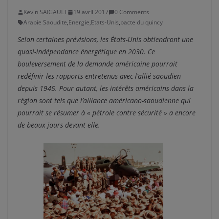
Kevin SAIGAULT
19 avril 2017
0 Comments
Arabie Saoudite
,
Energie
,
Etats-Unis
,
pacte du quincy
Selon certaines prévisions, les États-Unis obtiendront une
quasi-indépendance énergétique en 2030. Ce
bouleversement de la demande américaine pourrait
redéfinir les rapports entretenus avec l’allié saoudien
depuis 1945. Pour autant, les intérêts américains dans la
région sont tels que l’alliance américano-saoudienne qui
pourrait se résumer à « pétrole contre sécurité » a encore
de beaux jours devant elle.