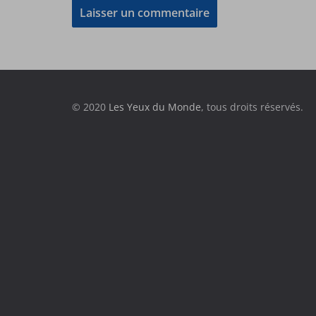
© 2020
Les Yeux du Monde
, tous droits réservés.