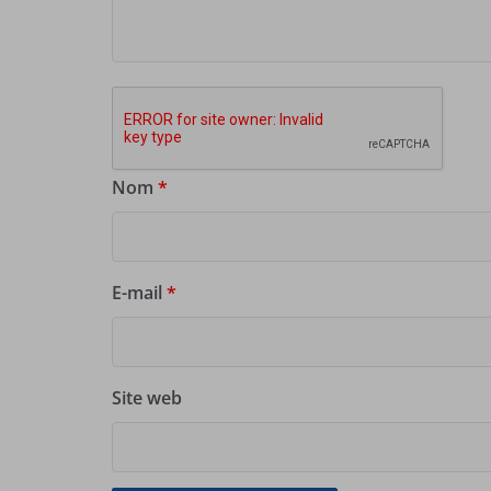
Nom
*
E-mail
*
Site web