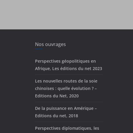
Nos ouvrages
Perspectives géopolitiques en
Afrique, Les éditions du net 2023
Les nouvelles routes de la soie
chinoises : quelle évolution ? –
Editions du Net, 2020
De la puissance en Amérique –
Editions du net, 2018
Perspectives diplomatiques, les