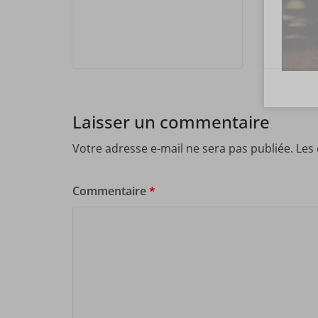
Laisser un commentaire
Votre adresse e-mail ne sera pas publiée.
Les
Commentaire
*