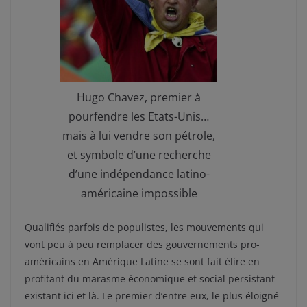
Hugo Chavez, premier à
pourfendre les Etats-Unis…
mais à lui vendre son pétrole,
et symbole d’une recherche
d’une indépendance latino-
américaine impossible
Qualifiés parfois de populistes, les mouvements qui
vont peu à peu remplacer des gouvernements pro-
américains en Amérique Latine se sont fait élire en
profitant du marasme économique et social persistant
existant ici et là. Le premier d’entre eux, le plus éloigné