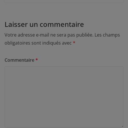
Laisser un commentaire
Votre adresse e-mail ne sera pas publiée.
Les champs
obligatoires sont indiqués avec
*
Commentaire
*