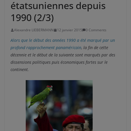
étatsuniennes depuis
1990 (2/3)
Alexandre LIEBERMANN
12 janvier 2015
0 Comments
Alors que le début des années 1990 a été marqué par un
profond rapprochement panaméricain
, la fin de cette
décennie et le début de la suivante sont marqués par des
dissensions politiques puis économiques fortes sur le
continent.