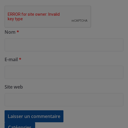
Nom
*
E-mail
*
Site web
Catégories