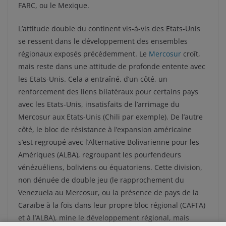
FARC, ou le Mexique.
L’attitude double du continent vis-à-vis des Etats-Unis
se ressent dans le développement des ensembles
régionaux exposés précédemment. Le
Mercosur
croît,
mais reste dans une attitude de profonde entente avec
les Etats-Unis. Cela a entraîné, d’un côté, un
renforcement des liens bilatéraux pour certains pays
avec les Etats-Unis, insatisfaits de l’arrimage du
Mercosur aux Etats-Unis (Chili par exemple). De l’autre
côté, le bloc de résistance à l’expansion américaine
s’est regroupé avec l’Alternative Bolivarienne pour les
Amériques (ALBA), regroupant les pourfendeurs
vénézuéliens, boliviens ou équatoriens. Cette division,
non dénuée de double jeu (le rapprochement du
Venezuela au Mercosur, ou la présence de pays de la
Caraïbe à la fois dans leur propre bloc régional (CAFTA)
et à l’ALBA), mine le développement régional, mais