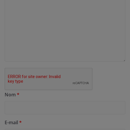
Nom
*
E-mail
*