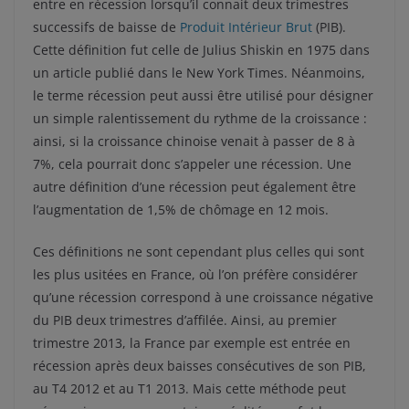
entre en récession lorsqu’il connait deux trimestres
successifs de baisse de
Produit Intérieur Brut
(PIB).
Cette définition fut celle de Julius Shiskin en 1975 dans
un article publié dans le New York Times. Néanmoins,
le terme récession peut aussi être utilisé pour désigner
un simple ralentissement du rythme de la croissance :
ainsi, si la croissance chinoise venait à passer de 8 à
7%, cela pourrait donc s’appeler une récession. Une
autre définition d’une récession peut également être
l’augmentation de 1,5% de chômage en 12 mois.
Ces définitions ne sont cependant plus celles qui sont
les plus usitées en France, où l’on préfère considérer
qu’une récession correspond à une croissance négative
du PIB deux trimestres d’affilée. Ainsi, au premier
trimestre 2013, la France par exemple est entrée en
récession après deux baisses consécutives de son PIB,
au T4 2012 et au T1 2013. Mais cette méthode peut