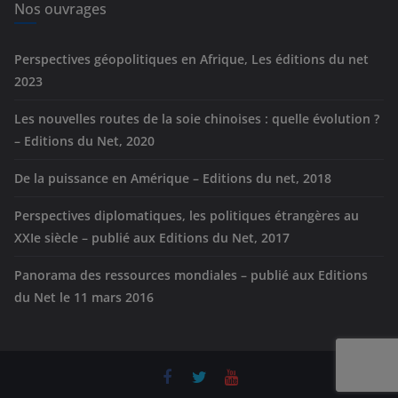
e
Nos ouvrages
s
Perspectives géopolitiques en Afrique, Les éditions du net
2023
Les nouvelles routes de la soie chinoises : quelle évolution ?
– Editions du Net, 2020
De la puissance en Amérique – Editions du net, 2018
Perspectives diplomatiques, les politiques étrangères au
XXIe siècle – publié aux Editions du Net, 2017
Panorama des ressources mondiales – publié aux Editions
du Net le 11 mars 2016