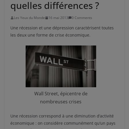
quelles différences ?
Les Yeux du Monde
16 mai 2013
0 Comments
Une récession et une dépression caractérisent toutes
les deux une forme de crise économique.
Wall Street, épicentre de
nombreuses crises
Une récession correspond à une diminution d’activité
économique : on considère communément qu’un pays