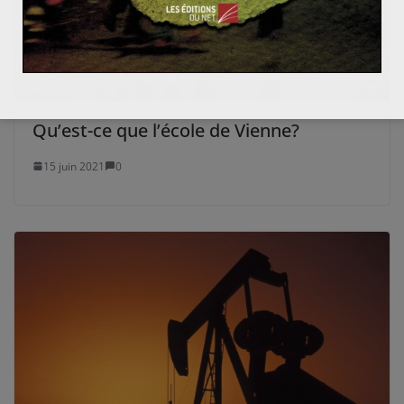
Qu’est-ce que l’école de Vienne?
15 juin 2021
0