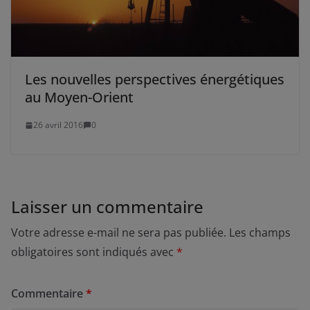
Les nouvelles perspectives énergétiques
au Moyen-Orient
26 avril 2016
0
Laisser un commentaire
Votre adresse e-mail ne sera pas publiée.
Les champs
obligatoires sont indiqués avec
*
Commentaire
*