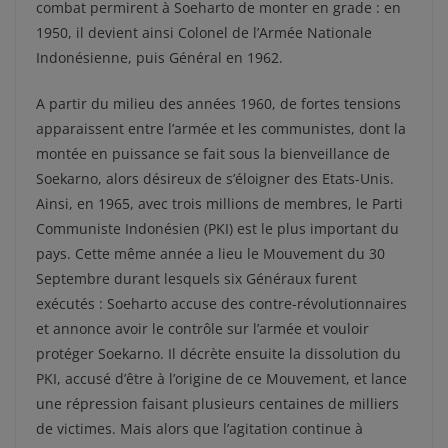
combat permirent à Soeharto de monter en grade : en
1950, il devient ainsi Colonel de l’Armée Nationale
Indonésienne, puis Général en 1962.
A partir du milieu des années 1960, de fortes tensions
apparaissent entre l’armée et les communistes, dont la
montée en puissance se fait sous la bienveillance de
Soekarno, alors désireux de s’éloigner des Etats-Unis.
Ainsi, en 1965, avec trois millions de membres, le Parti
Communiste Indonésien (PKI) est le plus important du
pays. Cette même année a lieu le Mouvement du 30
Septembre durant lesquels six Généraux furent
exécutés : Soeharto accuse des contre-révolutionnaires
et annonce avoir le contrôle sur l’armée et vouloir
protéger Soekarno. Il décrète ensuite la dissolution du
PKI, accusé d’être à l’origine de ce Mouvement, et lance
une répression faisant plusieurs centaines de milliers
de victimes. Mais alors que l’agitation continue à