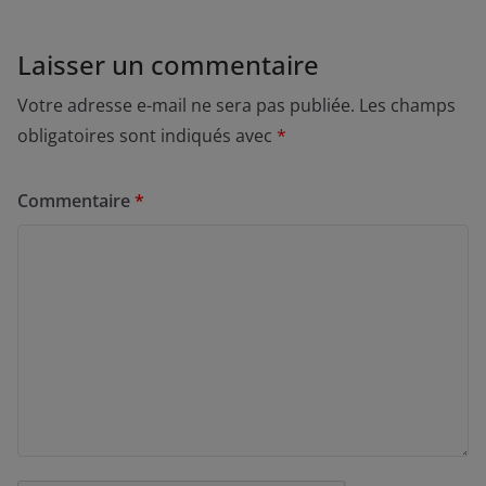
Laisser un commentaire
Votre adresse e-mail ne sera pas publiée.
Les champs
obligatoires sont indiqués avec
*
Commentaire
*