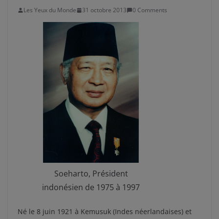
Les Yeux du Monde
31 octobre 2013
0 Comments
Soeharto, Président
indonésien de 1975 à 1997
Né le 8 juin 1921 à Kemusuk (Indes néerlandaises) et