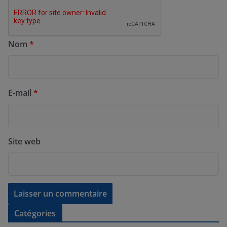
Nom
*
E-mail
*
Site web
Catégories