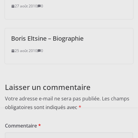
27 août 2010
0
Boris Eltsine – Biographie
25 août 2010
0
Laisser un commentaire
Votre adresse e-mail ne sera pas publiée.
Les champs
obligatoires sont indiqués avec
*
Commentaire
*