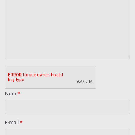
Nom
*
E-mail
*