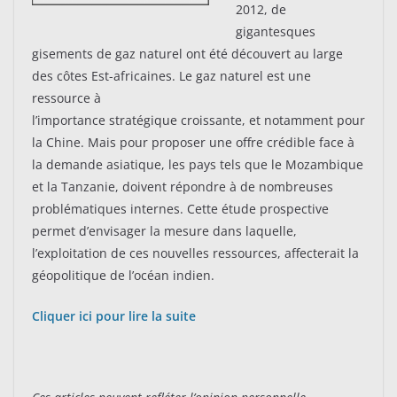
2012, de
gigantesques
gisements de gaz naturel ont été découvert au large
des côtes Est-africaines. Le gaz naturel est une
ressource à
l’importance stratégique croissante, et notamment pour
la Chine. Mais pour proposer une offre crédible face à
la demande asiatique, les pays tels que le Mozambique
et la Tanzanie, doivent répondre à de nombreuses
problématiques internes. Cette étude prospective
permet d’envisager la mesure dans laquelle,
l’exploitation de ces nouvelles ressources, affecterait la
géopolitique de l’océan indien.
Cliquer ici pour lire la suite