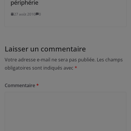
périphérie
27 août 2010
0
Laisser un commentaire
Votre adresse e-mail ne sera pas publiée.
Les champs
obligatoires sont indiqués avec
*
Commentaire
*