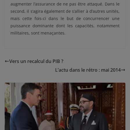
augmenter l’assurance de ne pas être attaqué. Dans le
second, il s’agira également de s’allier à d’autres unités,
mais cette fois-ci dans le but de concurrencer une
puissance dominante dont les capacités, notamment
militaires, sont menaçantes.
Vers un recalcul du PIB ?
L’actu dans le rétro : mai 2014