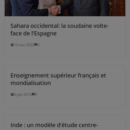
Sahara occidental: la soudaine volte-
face de l’Espagne
13 mai 2022
0
Enseignement supérieur français et
mondialisation
6 juin 2015
0
Inde : un modèle d’étude centre-