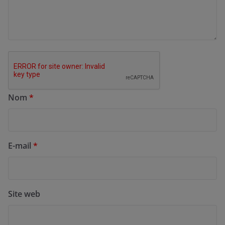
Nom
*
E-mail
*
Site web