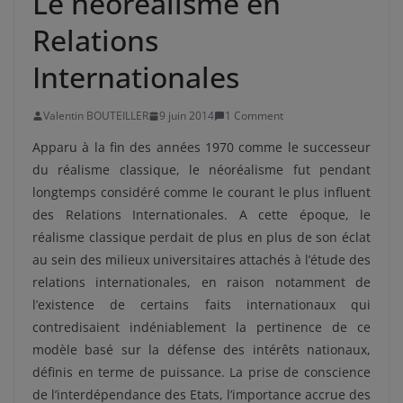
Le néoréalisme en
Relations
Internationales
Valentin BOUTEILLER
9 juin 2014
1 Comment
Apparu à la fin des années 1970 comme le successeur
du réalisme classique, le néoréalisme fut pendant
longtemps considéré comme le courant le plus influent
des Relations Internationales. A cette époque, le
réalisme classique perdait de plus en plus de son éclat
au sein des milieux universitaires attachés à l’étude des
relations internationales, en raison notamment de
l’existence de certains faits internationaux qui
contredisaient indéniablement la pertinence de ce
modèle basé sur la défense des intérêts nationaux,
définis en terme de puissance. La prise de conscience
de l’interdépendance des Etats, l’importance accrue des