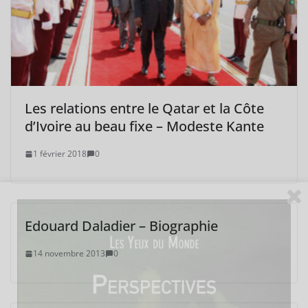
Les relations entre le Qatar et la Côte
d’Ivoire au beau fixe – Modeste Kante
1 février 2018
0
Edouard Daladier – Biographie
14 novembre 2013
0