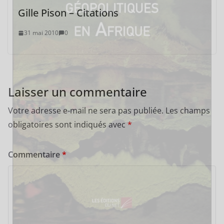
Gille Pison – Citations
31 mai 2010
0
Laisser un commentaire
Votre adresse e-mail ne sera pas publiée.
Les champs
obligatoires sont indiqués avec
*
Commentaire
*