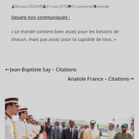
Romain ZOUHRI
31 mai 2010
0 Comments
monde
Oeuvre non communiquée :
« Le monde contient bien assez pour les besoins de
chacun, mais pas assez pour la cupidité de tous. »
Jean-Baptiste Say – Citations
Anatole France – Citations