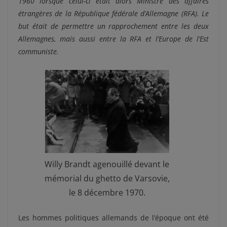
1960 lorsque celui-ci était alors Ministre des affaires
étrangères de la République fédérale d’Allemagne (RFA). Le
but était de permettre un rapprochement entre les deux
Allemagnes, mais aussi entre la RFA et l’Europe de l’Est
communiste.
Willy Brandt agenouillé devant le
mémorial du ghetto de Varsovie,
le 8 décembre 1970.
Les hommes politiques allemands de l’époque ont été