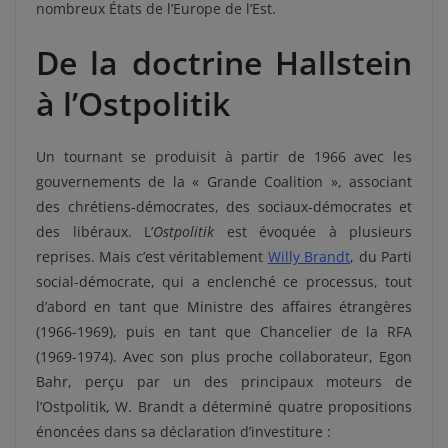
nombreux États de l’Europe de l’Est.
De la doctrine Hallstein
à l’Ostpolitik
Un tournant se produisit à partir de 1966 avec les
gouvernements de la « Grande Coalition », associant
des chrétiens-démocrates, des sociaux-démocrates et
des libéraux. L’
Ostpolitik
est évoquée à plusieurs
reprises. Mais c’est véritablement
Willy Brandt
, du Parti
social-démocrate, qui a enclenché ce processus, tout
d’abord en tant que Ministre des affaires étrangères
(1966-1969), puis en tant que Chancelier de la RFA
(1969-1974). Avec son plus proche collaborateur, Egon
Bahr, perçu par un des principaux moteurs de
l’Ostpolitik, W. Brandt a déterminé quatre propositions
énoncées dans sa déclaration d’investiture :