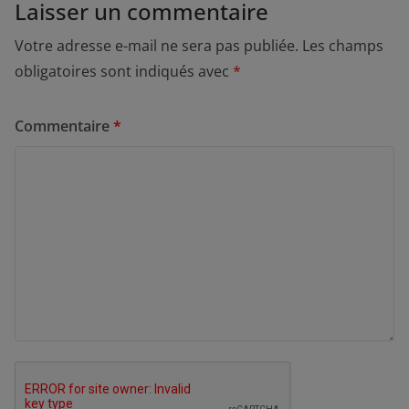
Laisser un commentaire
Votre adresse e-mail ne sera pas publiée.
Les champs
obligatoires sont indiqués avec
*
Commentaire
*