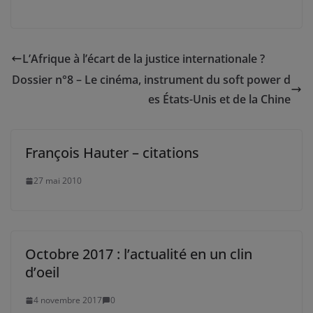
L’Afrique à l’écart de la justice internationale ?
Dossier n°8 – Le cinéma, instrument du soft power d
es États-Unis et de la Chine
François Hauter – citations
27 mai 2010
Octobre 2017 : l’actualité en un clin
d’oeil
4 novembre 2017
0