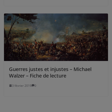
Guerres justes et injustes – Michael
Walzer – Fiche de lecture
3 février 2019
0