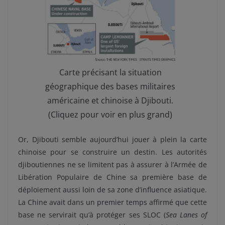
Carte précisant la situation
géographique des bases militaires
américaine et chinoise à Djibouti.
(Cliquez pour voir en plus grand)
Or, Djibouti semble aujourd’hui jouer à plein la carte
chinoise pour se construire un destin. Les autorités
djiboutiennes ne se limitent pas à assurer à l’Armée de
Libération Populaire de Chine sa première base de
déploiement aussi loin de sa zone d’influence asiatique.
La Chine avait dans un premier temps affirmé que cette
base ne servirait qu’à protéger ses SLOC (
Sea Lanes of