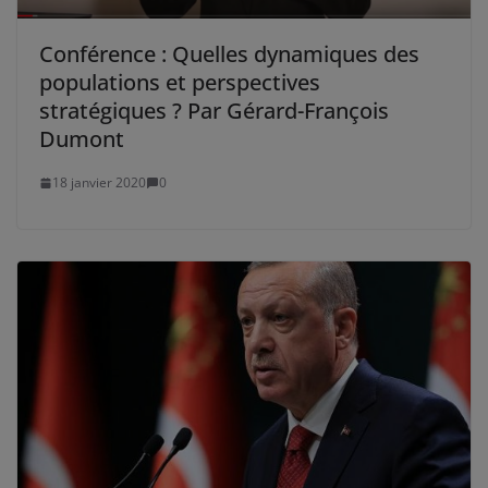
Conférence : Quelles dynamiques des
populations et perspectives
stratégiques ? Par Gérard-François
Dumont
18 janvier 2020
0