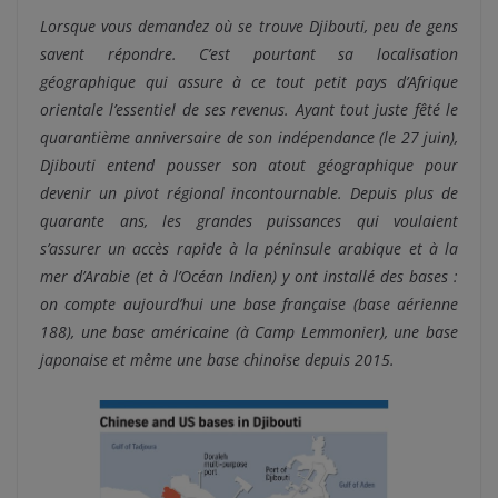
Lorsque vous demandez où se trouve Djibouti, peu de gens
savent répondre. C’est pourtant sa localisation
géographique qui assure à ce tout petit pays d’Afrique
orientale l’essentiel de ses revenus. Ayant tout juste fêté le
quarantième anniversaire de son indépendance (le 27 juin),
Djibouti entend pousser son atout géographique pour
devenir un pivot régional incontournable. Depuis plus de
quarante ans, les grandes puissances qui voulaient
s’assurer un accès rapide à la péninsule arabique et à la
mer d’Arabie (et à l’Océan Indien) y ont installé des bases :
on compte aujourd’hui une base française (base aérienne
188), une base américaine (à Camp Lemmonier), une base
japonaise et même une base chinoise depuis 2015.