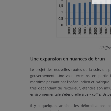
(Chiffr
Une expansion en nuances de brun
Le projet des nouvelles routes de la soie, dit 
gouvernement. Une voie terrestre, en partie fe
maritime passant par l’océan Indien et l’Afriqu
très dépendant de l’extérieur, étendre son infl
environnementale s’étend-elle à ce «
collier de p
Il y a quelques années, les délocalisations oc