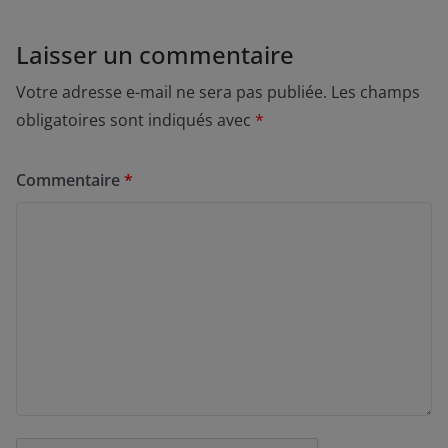
Laisser un commentaire
Votre adresse e-mail ne sera pas publiée.
Les champs
obligatoires sont indiqués avec
*
Commentaire
*