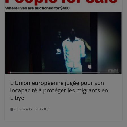
L’Union européenne jugée pour son
incapacité à protéger les migrants en
Libye
29 novembre 2017
0