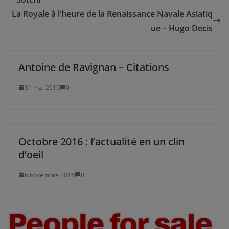
La Royale à l’heure de la Renaissance Navale Asiatiq
ue – Hugo Decis
Antoine de Ravignan – Citations
31 mai 2010
0
Octobre 2016 : l’actualité en un clin
d’oeil
6 novembre 2016
0