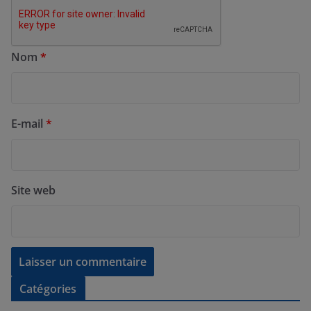
Nom
*
E-mail
*
Site web
Catégories