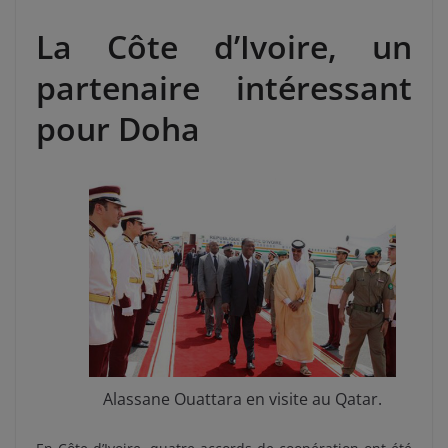
La Côte d’Ivoire, un
partenaire intéressant
pour Doha
Alassane Ouattara en visite au Qatar.