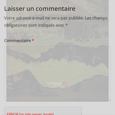
Laisser un commentaire
Votre adresse e-mail ne sera pas publiée.
Les champs
obligatoires sont indiqués avec
*
Commentaire
*