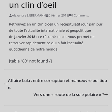
un clin d’oeil
Alexandre LIEBERMANN
5 février 2018
0 Comments
Retrouvez en un clin d’oeil un récapitulatif jour par jour
de toute l’actualité internationale et géopolitique
de
Janvier 2018
: ce résumé concis vous permet de
retrouver rapidement ce qui a fait l’actualité
quotidienne de notre monde.
[table “69” not found /]
Affaire Lula : entre corruption et manœuvre politiqu
e.
Vers une « route de la soie polaire » ?