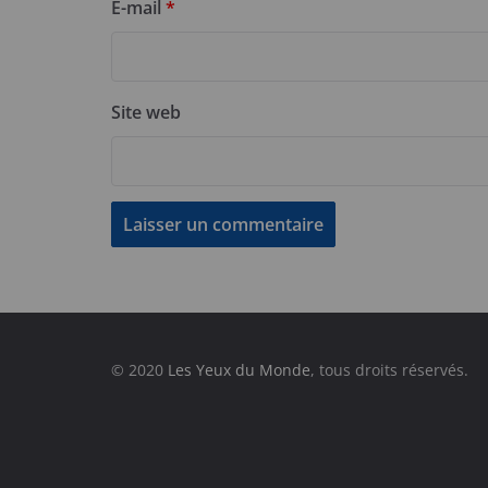
E-mail
*
Site web
© 2020
Les Yeux du Monde
, tous droits réservés.