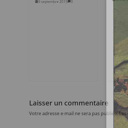
9 septembre 2015
0
Laisser un commentaire
Votre adresse e-mail ne sera pas publiée.
Les