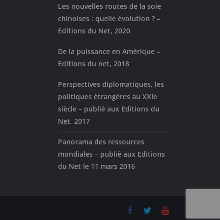
Les nouvelles routes de la soie
chinoises : quelle évolution ? –
Editions du Net, 2020
De la puissance en Amérique –
Editions du net, 2018
Perspectives diplomatiques, les
politiques étrangères au XXIe
siècle – publié aux Editions du
Net, 2017
Panorama des ressources
mondiales – publié aux Editions
du Net le 11 mars 2016