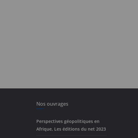
Nos ouvrages
Perspectives géopolitiques en
Afrique, Les éditions du net 2023