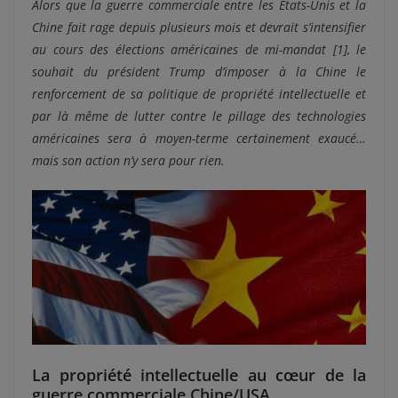
Alors que la guerre commerciale entre les Etats-Unis et la
Chine fait rage depuis plusieurs mois et devrait s’intensifier
au cours des élections américaines de mi-mandat
[1]
, le
souhait du président Trump d’imposer à la Chine le
renforcement de sa politique de propriété intellectuelle et
par là même de lutter contre le pillage des technologies
américaines sera à moyen-terme certainement exaucé…
mais son action n’y sera pour rien.
La propriété intellectuelle au cœur de la
guerre commerciale Chine/USA