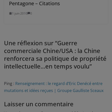
Pentagone – Citations
1 juin 2010
0
Une réflexion sur “
Guerre
commerciale Chine/USA : la Chine
renforcera sa politique de propriété
intellectuelle…en temps voulu
”
Ping :
Renseignement : le regard d’Eric Denécé entre
mutations et idées reçues | Groupe Gaulliste Sceaux
Laisser un commentaire