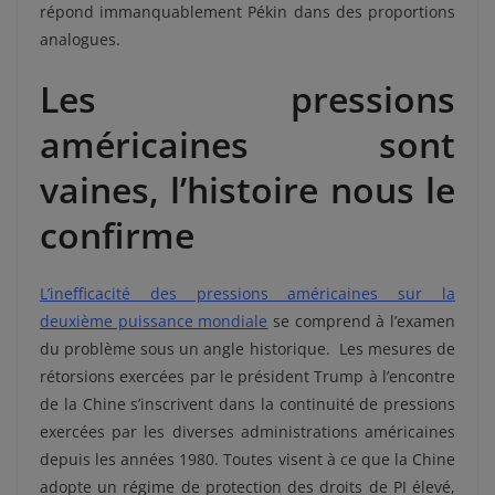
répond immanquablement Pékin dans des proportions
analogues.
Les pressions
américaines sont
vaines, l’histoire nous le
confirme
L’inefficacité des pressions américaines sur la
deuxième puissance mondiale
se comprend à l’examen
du problème sous un angle historique.
Les mesures de
rétorsions exercées par le président Trump à l’encontre
de la Chine s’inscrivent dans la continuité de pressions
exercées par les diverses administrations américaines
depuis les années 1980. Toutes visent à ce que la Chine
adopte un régime de protection des droits de PI élevé,