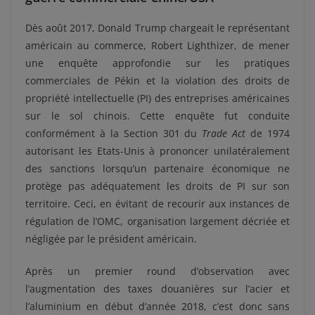
Dès août 2017, Donald Trump chargeait le représentant
américain au commerce, Robert Lighthizer, de mener
une enquête approfondie sur les pratiques
commerciales de Pékin et la violation des droits de
propriété intellectuelle (PI) des entreprises américaines
sur le sol chinois. Cette enquête fut conduite
conformément à la Section 301 du
Trade Act
de 1974
autorisant les Etats-Unis à prononcer unilatéralement
des sanctions lorsqu’un partenaire économique ne
protège pas adéquatement les droits de PI sur son
territoire. Ceci, en évitant de recourir aux instances de
régulation de l’OMC, organisation largement décriée et
négligée par le président américain.
Après un premier round d’observation avec
l’augmentation des taxes douanières sur l’acier et
l’aluminium en début d’année 2018, c’est donc sans