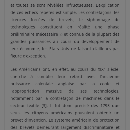
et toutes se sont révélées infructueuses.
L’explication
de ces échecs répétés est simple. Les contrefaçons, les
licences forcées de brevets, le siphonnage de
technologies constituent en réalité une phase
préliminaire (nécessaire ?) et connue de la plupart des
grandes puissances au cours du développement de
leur économie, les Etats-Unis ne faisant d’ailleurs pas
figure d’exception.
e
Les Américains ont, en effet, au cours du XIX
siècle,
cherché à combler leur retard avec l’ancienne
puissance coloniale anglaise par la copie et
l’appropriation massive de ses technologies,
notamment par la contrefaçon de machines dans le
secteur textile
[3]
. Il fut donc précisé dès 1793 que
seuls les citoyens américains pouvaient obtenir un
brevet d’invention. Le système américain de protection
des brevets demeurant largement discriminatoire et