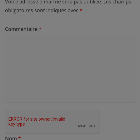
Votre adresse e-mail ne sera pas publiée.
Les champs
obligatoires sont indiqués avec
*
Commentaire
*
Nom
*