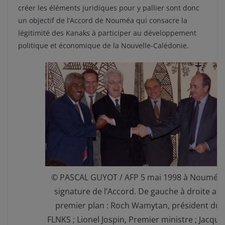
créer les éléments juridiques pour y pallier sont donc
un objectif de l’Accord de Nouméa qui consacre la
légitimité des Kanaks à participer au développement
politique et économique de la Nouvelle-Calédonie.
© PASCAL GUYOT / AFP 5 mai 1998 à Nouméa,
signature de l’Accord. De gauche à droite au
premier plan : Roch Wamytan, président du
FLNKS ; Lionel Jospin, Premier ministre ; Jacque