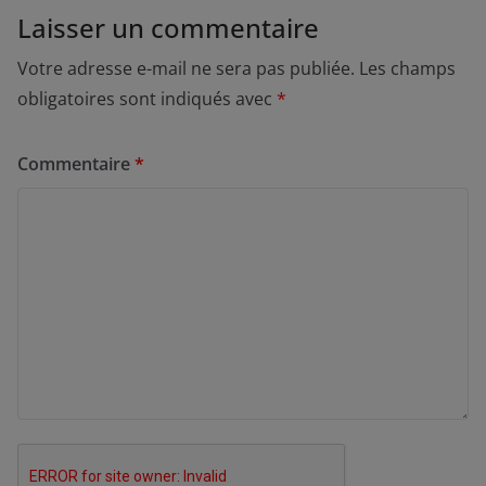
Laisser un commentaire
Votre adresse e-mail ne sera pas publiée.
Les champs
obligatoires sont indiqués avec
*
Commentaire
*