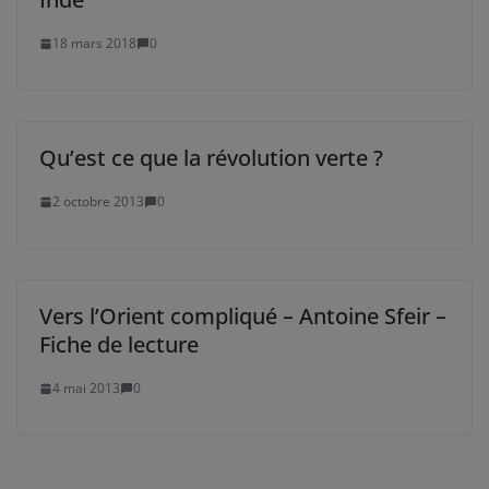
18 mars 2018
0
Qu’est ce que la révolution verte ?
2 octobre 2013
0
Vers l’Orient compliqué – Antoine Sfeir –
Fiche de lecture
4 mai 2013
0