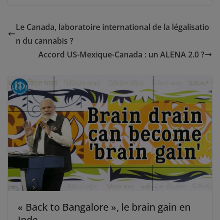
Le Canada, laboratoire international de la légalisatio
n du cannabis ?
Accord US-Mexique-Canada : un ALENA 2.0 ?
« Back to Bangalore », le brain gain en
Inde