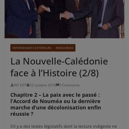
INTERVENANTS EXTÉRIEURS
RESSOURCES
La Nouvelle-Calédonie
face à l’Histoire (2/8)
INT EXT
22 octobre 2018
0 Comments
Chapitre 2 – La paix avec le passé :
l’Accord de Nouméa ou la dernière
marche d’une décolonisation enfin
réussie ?
S’il y a des textes législatifs dont la lecture indigeste ne