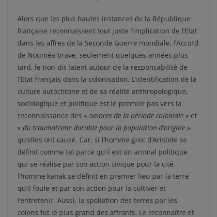
Alors que les plus hautes instances de la République
française reconnaissent tout juste l’implication de l’Etat
dans les affres de la Seconde Guerre mondiale, l’Accord
de Nouméa brave, seulement quelques années plus
tard, le non-dit latent autour de la responsabilité de
l’Etat français dans la colonisation. L’identification de la
culture autochtone et de sa réalité anthropologique,
sociologique et politique est le premier pas vers la
reconnaissance des «
ombres de la période coloniale
» et
«
du traumatisme durable pour la population d’origine
»
qu’elles ont causé. Car, si l’homme grec d’Aristote se
définit comme tel parce qu’il est un animal politique
qui se réalise par son action civique pour la cité,
l’homme kanak se définit en premier lieu par la terre
qu’il foule et par son action pour la cultiver et
l’entretenir. Aussi, la spoliation des terres par les
colons fut le plus grand des affronts. Le reconnaître et