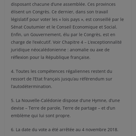
disposant chacune d’une assemblée. Ces provinces
élisent un Congrès. Ce dernier, dans son travail
législatif pour voter les « lois pays », est conseillé par le
Sénat Coutumier et le Conseil Economique et Social.
Enfin, un Gouvernement, élu par le Congrès, est en
charge de l’exécutif. Voir Chapitre 4 – L’exceptionnalité
juridique néocalédonienne : anomalie ou axe de
réflexion pour la République française.
4. Toutes les compétences régaliennes restent du
ressort de l’Etat français jusqu’au référendum sur
l’autodétermination.
5. La Nouvelle-Calédonie dispose d’une Hymne, d’une
devise – Terre de parole, Terre de partage – et d’un
emblème qui lui sont propre.
6. La date du vote a été arrêtée au 4 novembre 2018.