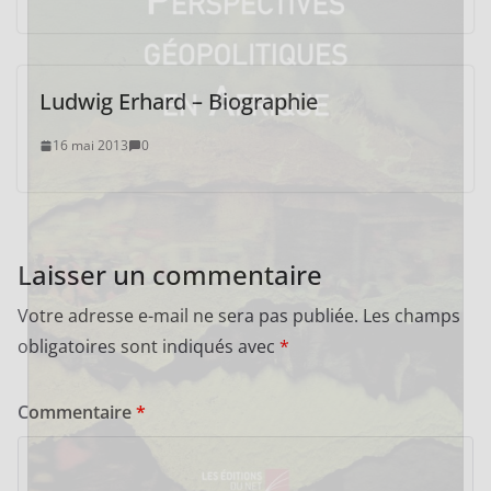
Ludwig Erhard – Biographie
16 mai 2013
0
Laisser un commentaire
Votre adresse e-mail ne sera pas publiée.
Les champs
obligatoires sont indiqués avec
*
Commentaire
*