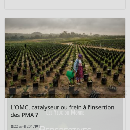
L’OMC, catalyseur ou frein à l’insertion
des PMA ?
22 avril 2017
1