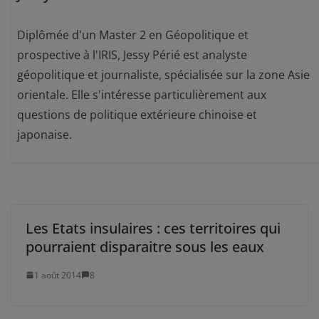
Diplômée d'un Master 2 en Géopolitique et
prospective à l'IRIS, Jessy Périé est analyste
géopolitique et journaliste, spécialisée sur la zone Asie
orientale. Elle s'intéresse particulièrement aux
questions de politique extérieure chinoise et
japonaise.
Les Etats insulaires : ces territoires qui
pourraient disparaitre sous les eaux
1 août 2014
8