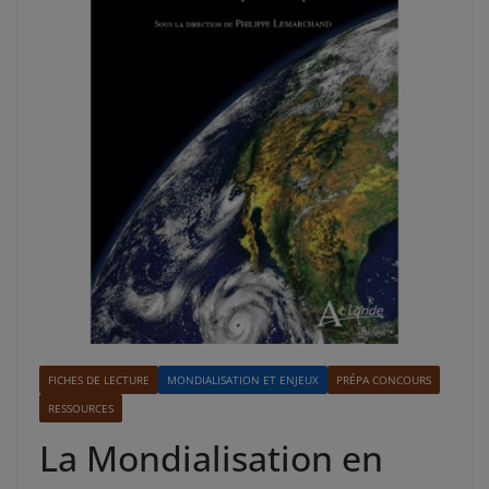
FICHES DE LECTURE
MONDIALISATION ET ENJEUX
PRÉPA CONCOURS
RESSOURCES
La Mondialisation en