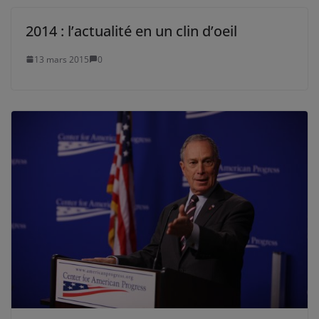
2014 : l’actualité en un clin d’oeil
13 mars 2015
0