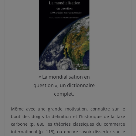
« La mondialisation en
question », un dictionnaire
complet.
Même avec une grande motivation, connaître sur le
bout des doigts la définition et l’historique de la taxe
carbone (p. 88), les théories classiques du commerce
international (p. 118), ou encore savoir disserter sur le