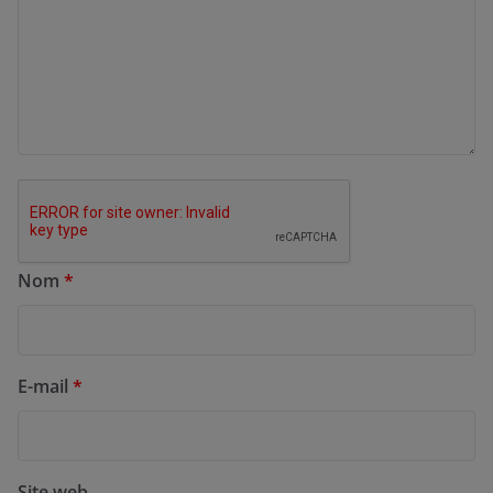
Nom
*
E-mail
*
Site web