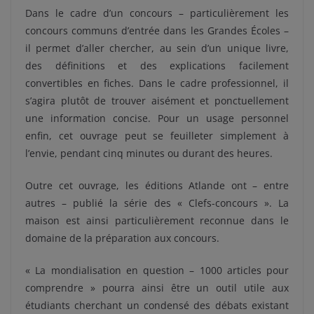
Dans le cadre d’un concours – particulièrement les
concours communs d’entrée dans les Grandes Écoles –
il permet d’aller chercher, au sein d’un unique livre,
des définitions et des explications facilement
convertibles en fiches. Dans le cadre professionnel, il
s’agira plutôt de trouver aisément et ponctuellement
une information concise. Pour un usage personnel
enfin, cet ouvrage peut se feuilleter simplement à
l’envie, pendant cinq minutes ou durant des heures.
Outre cet ouvrage, les éditions Atlande ont – entre
autres – publié la série des « Clefs-concours ». La
maison est ainsi particulièrement reconnue dans le
domaine de la préparation aux concours.
« La mondialisation en question – 1000 articles pour
comprendre » pourra ainsi être un outil utile aux
étudiants cherchant un condensé des débats existant