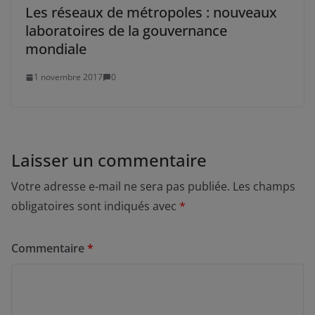
Les réseaux de métropoles : nouveaux
laboratoires de la gouvernance
mondiale
1 novembre 2017
0
Laisser un commentaire
Votre adresse e-mail ne sera pas publiée.
Les champs
obligatoires sont indiqués avec
*
Commentaire
*