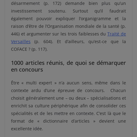
désarmement (p. 172) demande bien plus qu’un
investissement soutenu. Surtout qu’il faudrait
également pouvoir expliquer l’organigramme et la
raison d’être de l’Organisation mondiale de la santé (p.
446) et argumenter sur les trois faiblesses du
Traité de
Versailles
(p. 604). Et d’ailleurs, qu’est-ce que la
COFACE ? (p. 117).
1000 articles réunis, de quoi se démarquer
en concours
Être « multi expert » n’a aucun sens, même dans le
contexte ardu d’une épreuve de concours. Chacun
choisit généralement une – ou deux – spécialisations et
enrichit sa culture périphérique afin de consolider ces
spécialités et de les mettre en contexte. C’est là que le
format de « dictionnaire d’articles » devient une
excellente idée.