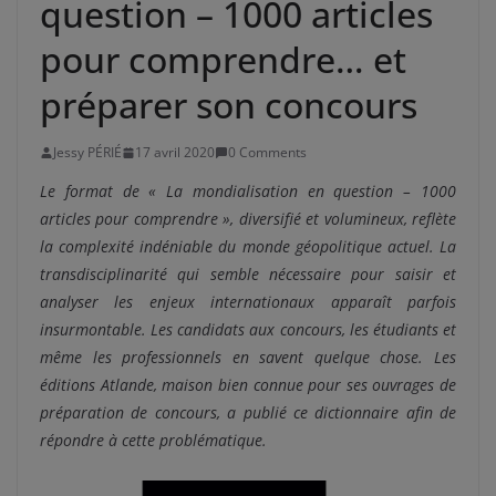
question – 1000 articles
pour comprendre… et
préparer son concours
Jessy PÉRIÉ
17 avril 2020
0 Comments
Le format de « La mondialisation en question – 1000
articles pour comprendre », diversifié et volumineux, reflète
la complexité indéniable du monde géopolitique actuel. La
transdisciplinarité qui semble nécessaire pour saisir et
analyser les enjeux internationaux apparaît parfois
insurmontable. Les candidats aux concours, les étudiants et
même les professionnels en savent quelque chose. Les
éditions Atlande, maison bien connue pour ses ouvrages de
préparation de concours, a publié ce dictionnaire afin de
répondre à cette problématique.