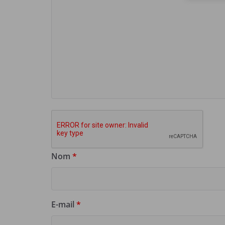
Nom
*
E-mail
*