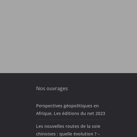
Nos ouvrages
Perspectives géopolitiques en
Afrique, Les éditions du net 2023
Les nouvelles routes de la soie
chinoises : quelle évolution ? –