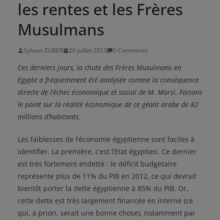
les rentes et les Frères
Musulmans
Sylvain ZUBER
20 juillet 2013
0 Comments
Ces derniers jours, la chute des Frères Musulmans en
Egypte a fréquemment été analysée comme la conséquence
directe de l’échec économique et social de M. Morsi. Faisons
le point sur la réalité économique de ce géant arabe de 82
millions d’habitants.
Les faiblesses de l’économie égyptienne sont faciles à
identifier. La première, c’est l’Etat égyptien. Ce dernier
est très fortement endetté : le déficit budgétaire
représente plus de 11% du PIB en 2012, ce qui devrait
bientôt porter la dette égyptienne à 85% du PIB. Or,
cette dette est très largement financée en interne (ce
qui, a priori, serait une bonne chose), notamment par