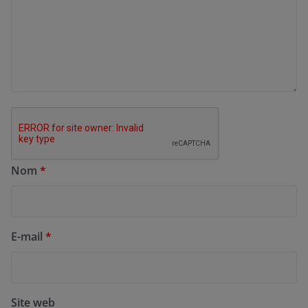
Nom
*
E-mail
*
Site web