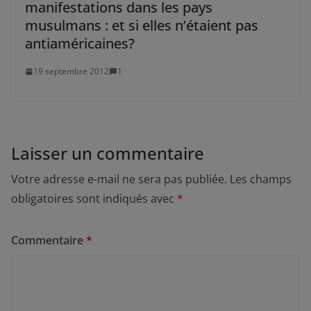
manifestations dans les pays
musulmans : et si elles n’étaient pas
antiaméricaines?
19 septembre 2012
1
Laisser un commentaire
Votre adresse e-mail ne sera pas publiée.
Les champs
obligatoires sont indiqués avec
*
Commentaire
*