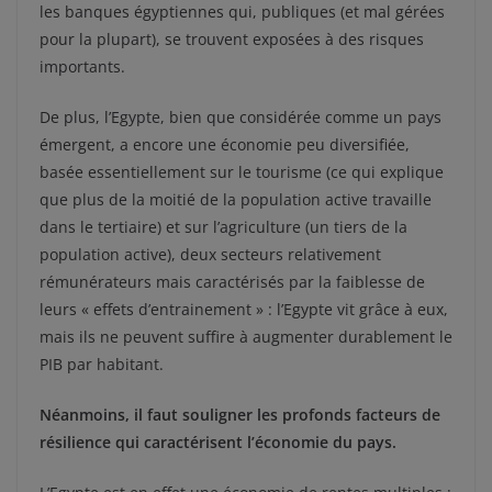
les banques égyptiennes qui, publiques (et mal gérées
pour la plupart), se trouvent exposées à des risques
importants.
De plus, l’Egypte, bien que considérée comme un pays
émergent, a encore une économie peu diversifiée,
basée essentiellement sur le tourisme (ce qui explique
que plus de la moitié de la population active travaille
dans le tertiaire) et sur l’agriculture (un tiers de la
population active), deux secteurs relativement
rémunérateurs mais caractérisés par la faiblesse de
leurs « effets d’entrainement » : l’Egypte vit grâce à eux,
mais ils ne peuvent suffire à augmenter durablement le
PIB par habitant.
Néanmoins, il faut souligner les profonds facteurs de
résilience qui caractérisent l’économie du pays.