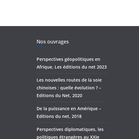
Nos ouvrages
Perspectives géopolitiques en
Afrique, Les éditions du net 2023
Les nouvelles routes de la soie
chinoises : quelle évolution ? –
Editions du Net, 2020
De la puissance en Amérique –
Editions du net, 2018
Perspectives diplomatiques, les
politiques étrangères au XXIe