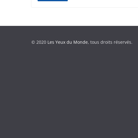
© 2020
Les Yeux du Monde
, tous droits réservés.