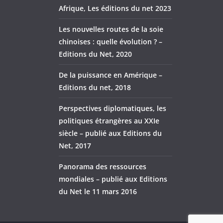
Afrique, Les éditions du net 2023
Les nouvelles routes de la soie
chinoises : quelle évolution ? –
Editions du Net, 2020
De la puissance en Amérique –
Editions du net, 2018
Perspectives diplomatiques, les
politiques étrangères au XXIe
siècle – publié aux Editions du
Net, 2017
Panorama des ressources
mondiales – publié aux Editions
du Net le 11 mars 2016