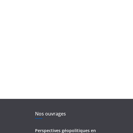
Nos ouvrages
Perspectives géopolitiques en