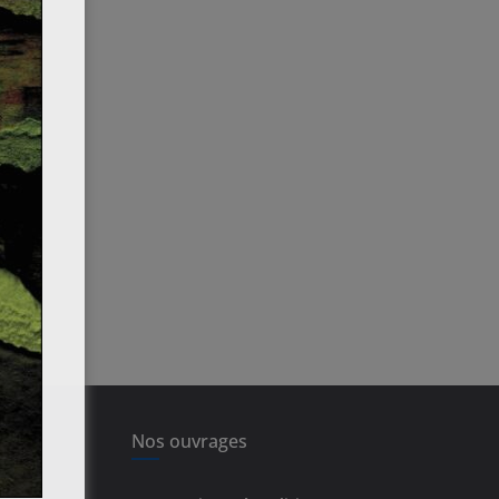
Nos ouvrages