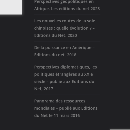
Perspectives géopolitiques en
Afrique, Les éditions du net 2023
Les nouvelles routes de la soie
chinoises : quelle évolution ? –
Editions du Net, 2020
De la puissance en Amérique –
Editions du net, 2018
Perspectives diplomatiques, les
politiques étrangères au XXIe
siècle – publié aux Editions du
Net, 2017
Panorama des ressources
mondiales – publié aux Editions
du Net le 11 mars 2016