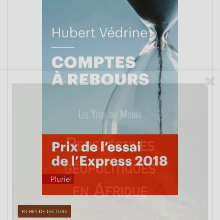
FICHES DE LECTURE