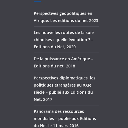
Perspectives géopolitiques en
Afrique, Les éditions du net 2023
Les nouvelles routes de la soie
chinoises : quelle évolution ? –
Editions du Net, 2020
De la puissance en Amérique –
Editions du net, 2018
Perspectives diplomatiques, les
politiques étrangères au XXIe
siècle – publié aux Editions du
Net, 2017
Panorama des ressources
mondiales – publié aux Editions
du Net le 11 mars 2016