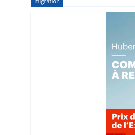
migration