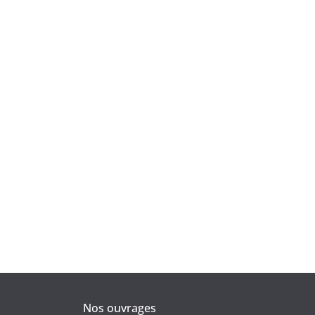
Nos ouvrages