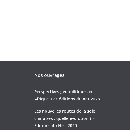
Nos ouvrages
Perspectives géopolitiques en
Afrique, Les éditions du net 2023
Les nouvelles routes de la soie
chinoises : quelle évolution ? –
Editions du Net, 2020