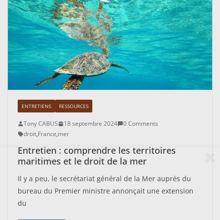
ENTRETIENS
RESSOURCES
Tony CABUS
18 septembre 2024
0 Comments
droit
,
France
,
mer
Entretien : comprendre les territoires
maritimes et le droit de la mer
Il y a peu, le secrétariat général de la Mer auprès du
bureau du Premier ministre annonçait une extension
du