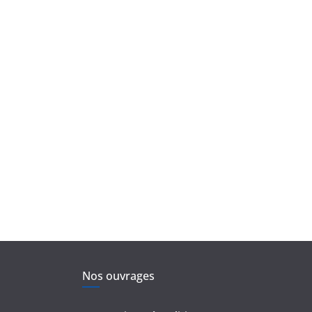
Nos ouvrages