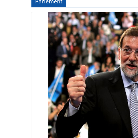
Parlement