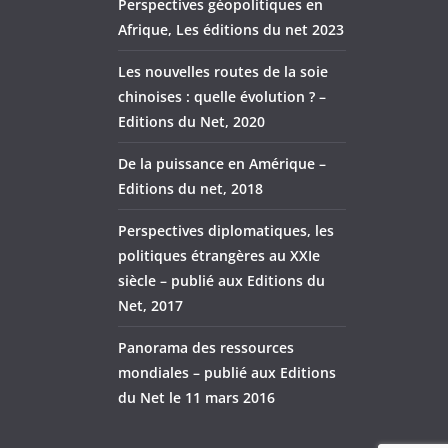
Perspectives géopolitiques en
Afrique, Les éditions du net 2023
Les nouvelles routes de la soie
chinoises : quelle évolution ? –
Editions du Net, 2020
De la puissance en Amérique –
Editions du net, 2018
Perspectives diplomatiques, les
politiques étrangères au XXIe
siècle – publié aux Editions du
Net, 2017
Panorama des ressources
mondiales – publié aux Editions
du Net le 11 mars 2016