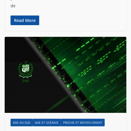
de
Read More
ASIE DU SUD
ASIE ET OCÉANIE
PROCHE ET MOYEN-ORIENT