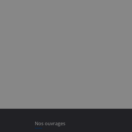
Nos ouvrages