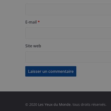
E-mail
*
Site web
© 2020
Les Yeux du Monde
, tous droits réservés.