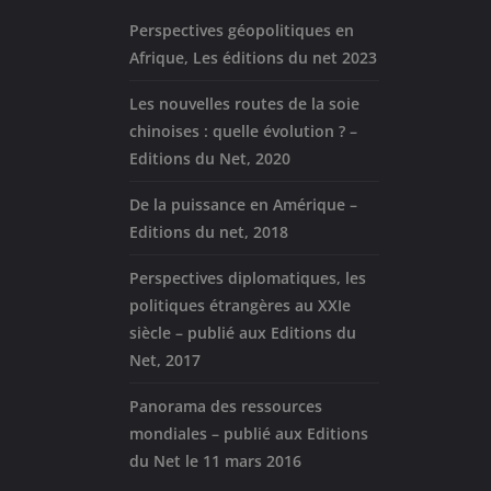
Perspectives géopolitiques en
Afrique, Les éditions du net 2023
Les nouvelles routes de la soie
chinoises : quelle évolution ? –
Editions du Net, 2020
De la puissance en Amérique –
Editions du net, 2018
Perspectives diplomatiques, les
politiques étrangères au XXIe
siècle – publié aux Editions du
Net, 2017
Panorama des ressources
mondiales – publié aux Editions
du Net le 11 mars 2016