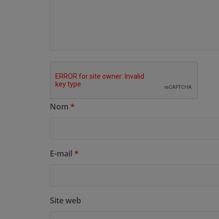
Nom
*
E-mail
*
Site web