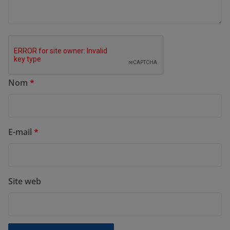
Nom
*
E-mail
*
Site web