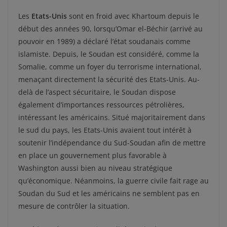
Les
Etats-Unis
sont en froid avec Khartoum depuis le
début des années 90, lorsqu’Omar el-Béchir (arrivé au
pouvoir en 1989) a déclaré l’état soudanais comme
islamiste. Depuis, le Soudan est considéré, comme la
Somalie, comme un foyer du terrorisme international,
menaçant directement la sécurité des Etats-Unis. Au-
delà de l’aspect sécuritaire, le Soudan dispose
également d’importances ressources pétrolières,
intéressant les américains. Situé majoritairement dans
le sud du pays, les Etats-Unis avaient tout intérêt à
soutenir l’indépendance du Sud-Soudan afin de mettre
en place un gouvernement plus favorable à
Washington aussi bien au niveau stratégique
qu’économique. Néanmoins, la guerre civile fait rage au
Soudan du Sud et les américains ne semblent pas en
mesure de contrôler la situation.