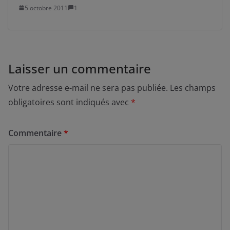
5 octobre 2011
1
Laisser un commentaire
Votre adresse e-mail ne sera pas publiée.
Les champs
obligatoires sont indiqués avec
*
Commentaire
*