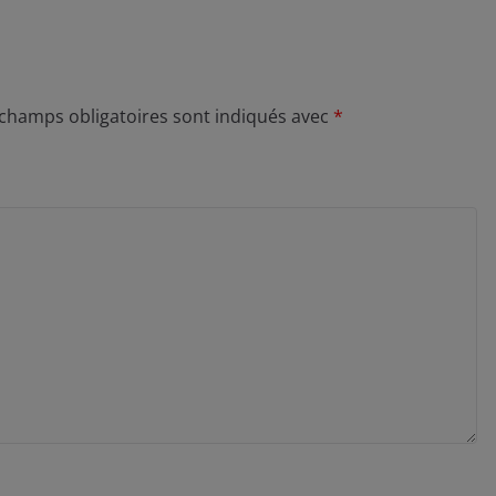
 champs obligatoires sont indiqués avec
*