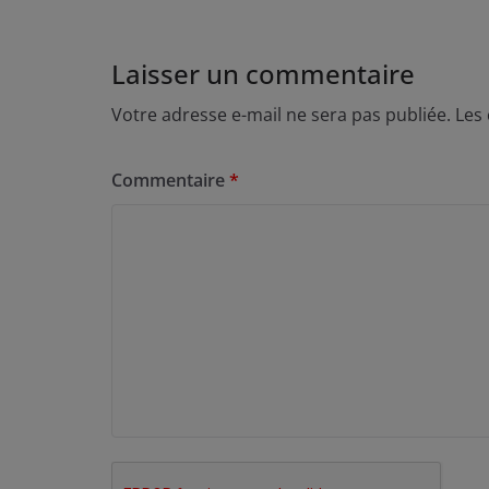
Laisser un commentaire
Votre adresse e-mail ne sera pas publiée.
Les
Commentaire
*