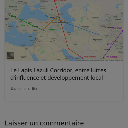
Le Lapis Lazuli Corridor, entre luttes
d’influence et développement local
4 mai 2018
0
Laisser un commentaire