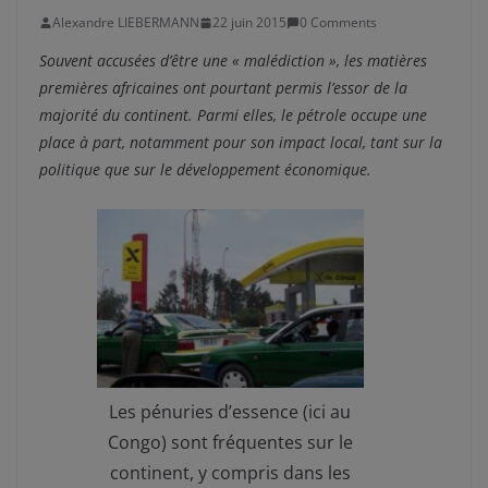
Alexandre LIEBERMANN
22 juin 2015
0 Comments
Souvent accusées d’être une « malédiction », les matières
premières africaines ont pourtant permis l’essor de la
majorité du continent. Parmi elles, le pétrole occupe une
place à part, notamment pour son impact local, tant sur la
politique que sur le développement économique.
Les pénuries d’essence (ici au
Congo) sont fréquentes sur le
continent, y compris dans les