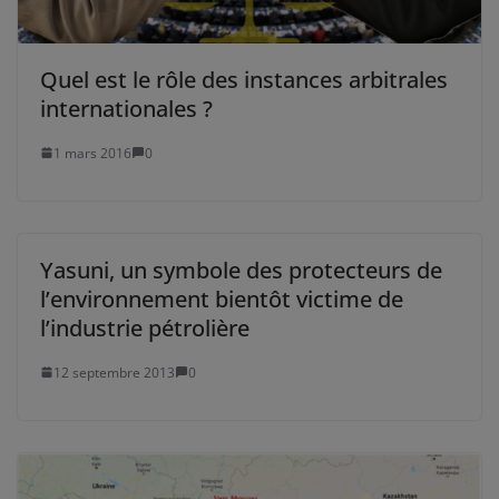
Quel est le rôle des instances arbitrales
internationales ?
1 mars 2016
0
Yasuni, un symbole des protecteurs de
l’environnement bientôt victime de
l’industrie pétrolière
12 septembre 2013
0