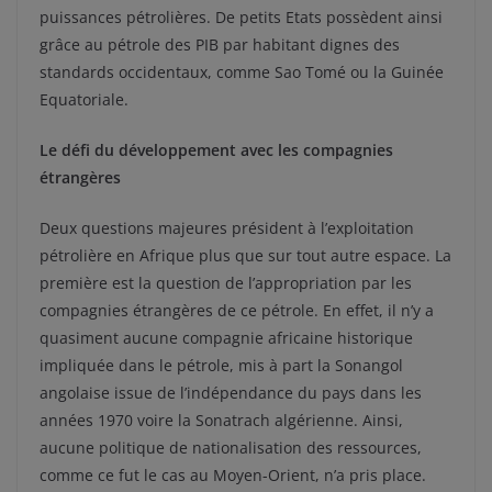
puissances pétrolières. De petits Etats possèdent ainsi
grâce au pétrole des PIB par habitant dignes des
standards occidentaux, comme Sao Tomé ou la Guinée
Equatoriale.
Le défi du développement avec les compagnies
étrangères
Deux questions majeures président à l’exploitation
pétrolière en Afrique plus que sur tout autre espace. La
première est la question de l’appropriation par les
compagnies étrangères de ce pétrole. En effet, il n’y a
quasiment aucune compagnie africaine historique
impliquée dans le pétrole, mis à part la Sonangol
angolaise issue de l’indépendance du pays dans les
années 1970 voire la Sonatrach algérienne. Ainsi,
aucune politique de nationalisation des ressources,
comme ce fut le cas au Moyen-Orient, n’a pris place.