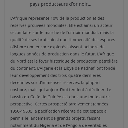
pays producteurs d’or noir…
L’Afrique représente 10% de la production et des
réserves prouvées mondiales. Elle est ainsi un acteur
secondaire sur le marché de l’or noir mondial, mais la
qualité de ses bruts ainsi que l’immensité des espaces
offshore non encore explorés laissent poindre de
longues années de production dans le futur. L’Afrique
du Nord est le foyer historique de production pétrolière
du continent. L’Algérie et la Libye de Kadhafi ont fondé
leur développement des trois-quatre dernières
décennies sur d’immenses réserves, la plupart
onshore, mais qui aujourd’hui tendent à décliner. Le
bassin du Golfe de Guinée est dans une toute autre
perspective. Certes prospecté tardivement (années
1950-1960), la pacification récente de cet espace a
permis le lancement de grands projets, faisant
notamment du Nigeria et de l’Angola de véritables