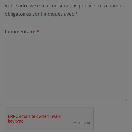
Votre adresse e-mail ne sera pas publiée.
Les champs
obligatoires sont indiqués avec
*
Commentaire
*