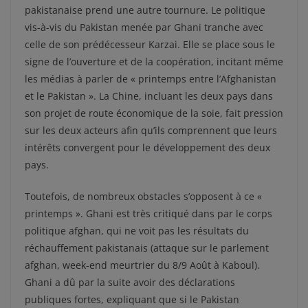
pakistanaise prend une autre tournure. Le politique
vis-à-vis du Pakistan menée par Ghani tranche avec
celle de son prédécesseur Karzai. Elle se place sous le
signe de l’ouverture et de la coopération, incitant même
les médias à parler de « printemps entre l’Afghanistan
et le Pakistan ». La Chine, incluant les deux pays dans
son projet de route économique de la soie, fait pression
sur les deux acteurs afin qu’ils comprennent que leurs
intérêts convergent pour le développement des deux
pays.
Toutefois, de nombreux obstacles s’opposent à ce «
printemps ». Ghani est très critiqué dans par le corps
politique afghan, qui ne voit pas les résultats du
réchauffement pakistanais (attaque sur le parlement
afghan, week-end meurtrier du 8/9 Août à Kaboul).
Ghani a dû par la suite avoir des déclarations
publiques fortes, expliquant que si le Pakistan