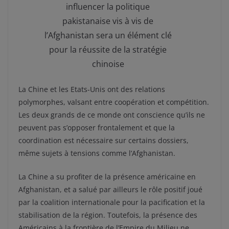
influencer la politique
pakistanaise vis à vis de
l’Afghanistan sera un élément clé
pour la réussite de la stratégie
chinoise
La Chine et les Etats-Unis ont des relations
polymorphes, valsant entre coopération et compétition.
Les deux grands de ce monde ont conscience qu’ils ne
peuvent pas s’opposer frontalement et que la
coordination est nécessaire sur certains dossiers,
même sujets à tensions comme l’Afghanistan.
La Chine a su profiter de la présence américaine en
Afghanistan, et a salué par ailleurs le rôle positif joué
par la coalition internationale pour la pacification et la
stabilisation de la région. Toutefois, la présence des
Américains à la frontière de l’Empire du Milieu ne