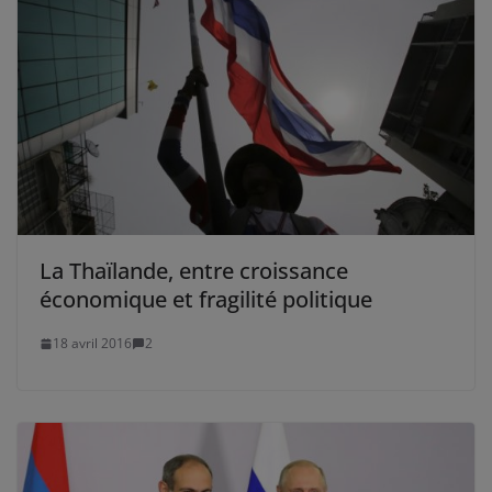
La Thaïlande, entre croissance
économique et fragilité politique
18 avril 2016
2