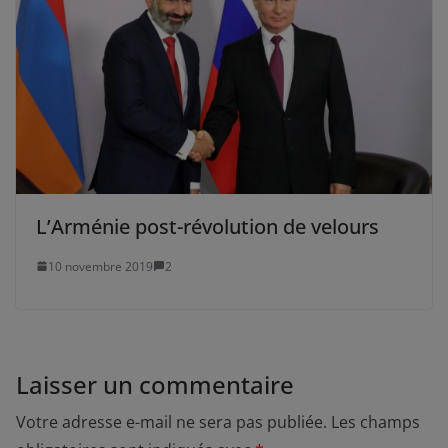
L’Arménie post-révolution de velours
10 novembre 2019
2
Laisser un commentaire
Votre adresse e-mail ne sera pas publiée.
Les champs