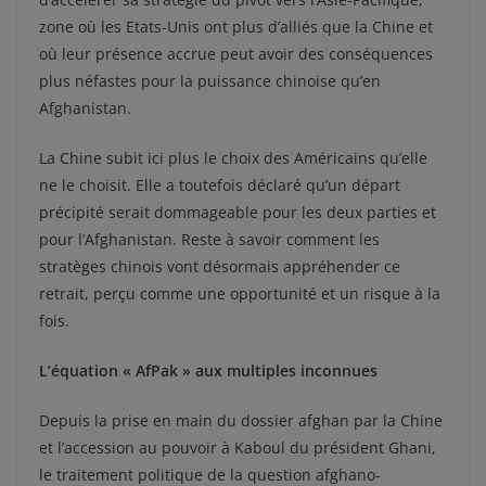
zone où les Etats-Unis ont plus d’alliés que la Chine et
où leur présence accrue peut avoir des conséquences
plus néfastes pour la puissance chinoise qu’en
Afghanistan.
La Chine subit ici plus le choix des Américains qu’elle
ne le choisit. Elle a toutefois déclaré qu’un départ
précipité serait dommageable pour les deux parties et
pour l’Afghanistan. Reste à savoir comment les
stratèges chinois vont désormais appréhender ce
retrait, perçu comme une opportunité et un risque à la
fois.
L’équation « AfPak » aux multiples inconnues
Depuis la prise en main du dossier afghan par la Chine
et l’accession au pouvoir à Kaboul du président Ghani,
le traitement politique de la question afghano-