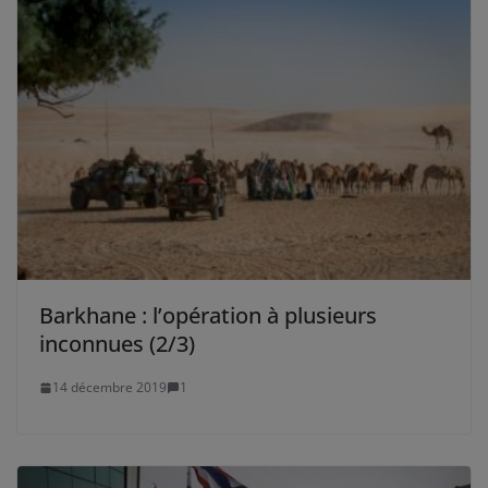
Barkhane : l’opération à plusieurs
inconnues (2/3)
14 décembre 2019
1