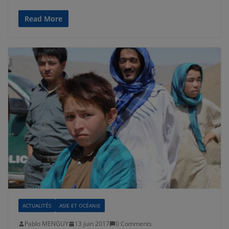
Read More
ACTUALITÉS
ASIE ET OCÉANIE
Pablo MENGUY
13 juin 2017
0 Comments