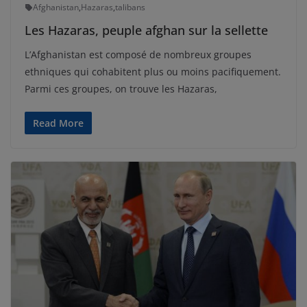
Afghanistan
,
Hazaras
,
talibans
Les Hazaras, peuple afghan sur la sellette
L’Afghanistan est composé de nombreux groupes
ethniques qui cohabitent plus ou moins pacifiquement.
Parmi ces groupes, on trouve les Hazaras,
Read More