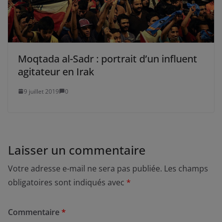
Moqtada al-Sadr : portrait d’un influent
agitateur en Irak
9 juillet 2019
0
Laisser un commentaire
Votre adresse e-mail ne sera pas publiée.
Les champs
obligatoires sont indiqués avec
*
Commentaire
*