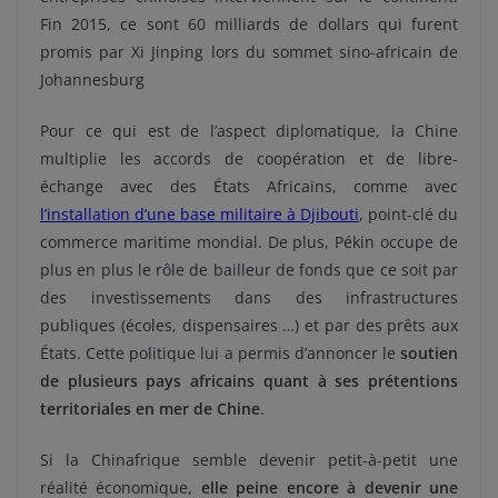
Fin 2015, ce sont 60 milliards de dollars qui furent
promis par Xi Jinping lors du sommet sino-africain de
Johannesburg
Pour ce qui est de l’aspect diplomatique, la Chine
multiplie les accords de coopération et de libre-
échange avec des États Africains, comme avec
l’installation d’une base militaire à Djibouti
, point-clé du
commerce maritime mondial. De plus, Pékin occupe de
plus en plus le rôle de bailleur de fonds que ce soit par
des investissements dans des infrastructures
publiques (écoles, dispensaires …) et par des prêts aux
États. Cette politique lui a permis d’annoncer le
soutien
de plusieurs pays africains quant à ses prétentions
territoriales en mer de Chine
.
Si la Chinafrique semble devenir petit-à-petit une
réalité économique,
elle peine encore à devenir une