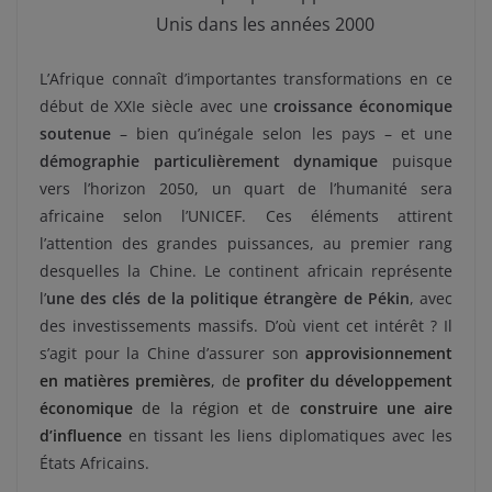
Unis dans les années 2000
L’Afrique connaît d’importantes transformations en ce
début de XXIe siècle avec une
croissance économique
soutenue
– bien qu’inégale selon les pays – et une
démographie particulièrement dynamique
puisque
vers l’horizon 2050, un quart de l’humanité sera
africaine selon l’UNICEF. Ces éléments attirent
l’attention des grandes puissances, au premier rang
desquelles la Chine. Le continent africain représente
l’
une des clés de la politique étrangère de Pékin
, avec
des investissements massifs. D’où vient cet intérêt ? Il
s’agit pour la Chine d’assurer son
approvisionnement
en matières premières
, de
profiter du développement
économique
de la région et de
construire une aire
d’influence
en tissant les liens diplomatiques avec les
États Africains.