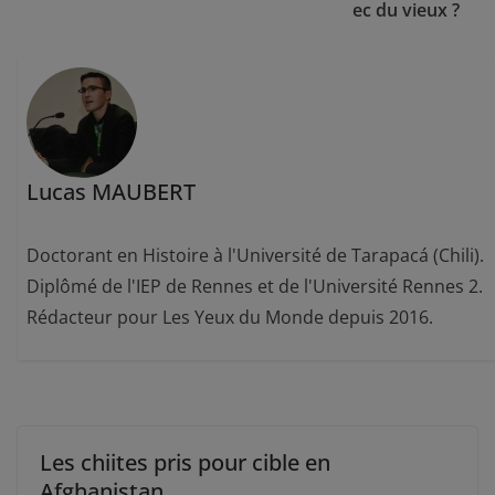
ec du vieux ?
Lucas MAUBERT
Doctorant en Histoire à l'Université de Tarapacá (Chili).
Diplômé de l'IEP de Rennes et de l'Université Rennes 2.
Rédacteur pour Les Yeux du Monde depuis 2016.
Les chiites pris pour cible en
Afghanistan