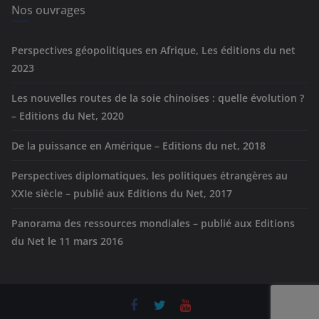
e
Nos ouvrages
s
Perspectives géopolitiques en Afrique, Les éditions du net
2023
Les nouvelles routes de la soie chinoises : quelle évolution ?
– Editions du Net, 2020
De la puissance en Amérique – Editions du net, 2018
Perspectives diplomatiques, les politiques étrangères au
XXIe siècle – publié aux Editions du Net, 2017
Panorama des ressources mondiales – publié aux Editions
du Net le 11 mars 2016