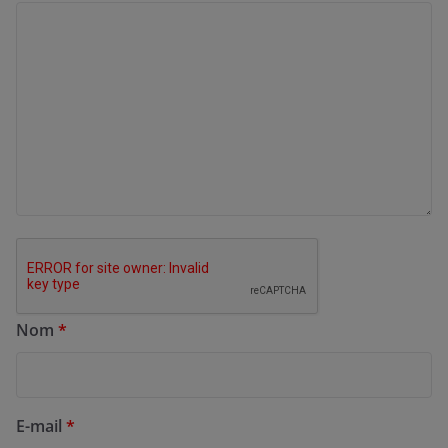
Nom
*
E-mail
*